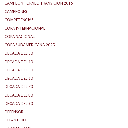
CAMPEON TORNEO TRANSICION 2016
CAMPEONES
COMPETENCIAS
COPA INTERNACIONAL
COPA NACIONAL
COPA SUDAMERICANA 2025
DECADA DEL 30
DECADA DEL 40
DECADA DEL 50
DECADA DEL 60
DECADA DEL 70
DECADA DEL 80
DECADA DEL 90
DEFENSOR
DELANTERO