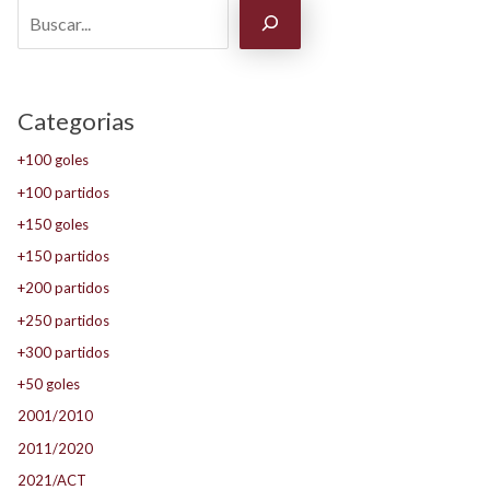
Categorias
+100 goles
+100 partidos
+150 goles
+150 partidos
+200 partidos
+250 partidos
+300 partidos
+50 goles
2001/2010
2011/2020
2021/ACT