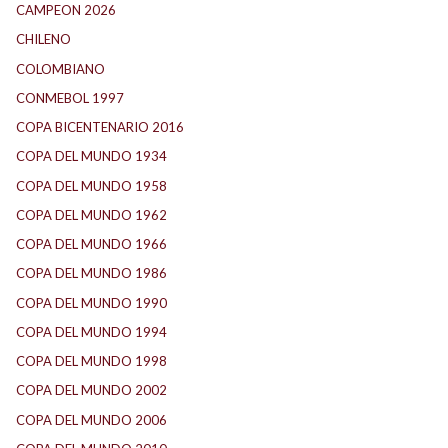
CAMPEON 2026
(3)
CHILENO
(2)
COLOMBIANO
(6)
CONMEBOL 1997
(22)
COPA BICENTENARIO 2016
(16)
COPA DEL MUNDO 1934
(2)
COPA DEL MUNDO 1958
(2)
COPA DEL MUNDO 1962
(2)
COPA DEL MUNDO 1966
(2)
COPA DEL MUNDO 1986
(2)
COPA DEL MUNDO 1990
(3)
COPA DEL MUNDO 1994
(2)
COPA DEL MUNDO 1998
(2)
COPA DEL MUNDO 2002
(2)
COPA DEL MUNDO 2006
(2)