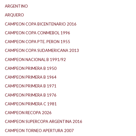
ARGENTINO
ARQUERO
CAMPEON COPA BICENTENARIO 2016
CAMPEON COPA CONMEBOL 1996
CAMPEON COPA PTE. PERON 1955
CAMPEON COPA SUDAMERICANA 2013
CAMPEON NACIONAL B 1991/92
CAMPEON PRIMERA B 1950
CAMPEON PRIMERA B 1964
CAMPEON PRIMERA B 1971
CAMPEON PRIMERA B 1976
CAMPEON PRIMERA C 1981
CAMPEON RECOPA 2026
CAMPEON SUPERCOPA ARGENTINA 2016
CAMPEON TORNEO APERTURA 2007