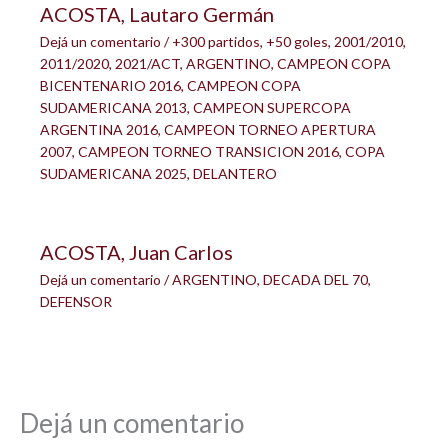
ACOSTA, Lautaro Germán
Dejá un comentario
/
+300 partidos
,
+50 goles
,
2001/2010
,
2011/2020
,
2021/ACT
,
ARGENTINO
,
CAMPEON COPA
BICENTENARIO 2016
,
CAMPEON COPA
SUDAMERICANA 2013
,
CAMPEON SUPERCOPA
ARGENTINA 2016
,
CAMPEON TORNEO APERTURA
2007
,
CAMPEON TORNEO TRANSICION 2016
,
COPA
SUDAMERICANA 2025
,
DELANTERO
ACOSTA, Juan Carlos
Dejá un comentario
/
ARGENTINO
,
DECADA DEL 70
,
DEFENSOR
Dejá un comentario