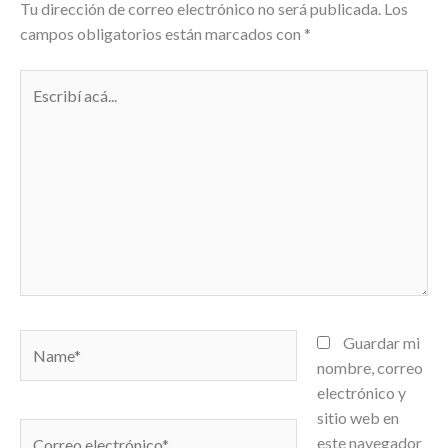
Tu dirección de correo electrónico no será publicada.
Los
campos obligatorios están marcados con
*
Escribí
acá...
Name*
Guardar mi
nombre, correo
electrónico y
sitio web en
Correo
este navegador