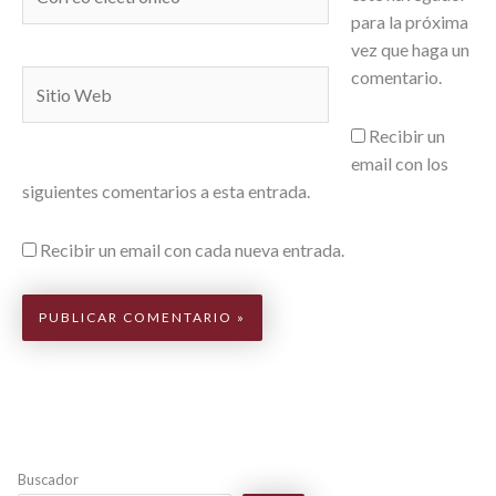
electrónico*
para la próxima
vez que haga un
comentario.
Sitio
Web
Recibir un
email con los
siguientes comentarios a esta entrada.
Recibir un email con cada nueva entrada.
Buscador