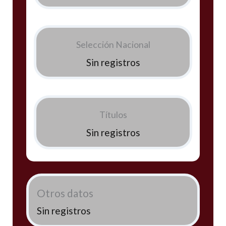
Selección Nacional
Sin registros
Títulos
Sin registros
Otros datos
Sin registros