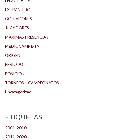
EN ACTIVIDAD
EXTRANJERO
GOLEADORES
JUGADORES
MAXIMAS PRESENCIAS
MEDIOCAMPISTA
ORIGEN
PERIODO
POSICION
TORNEOS – CAMPEONATOS
Uncategorized
ETIQUETAS
2001-2010
(134)
2011-2020
(143)