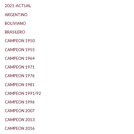
2021-ACTUAL
(104)
ARGENTINO
(1.157)
BOLIVIANO
(1)
BRASILERO
(4)
CAMPEON 1950
(24)
CAMPEON 1955
(17)
CAMPEON 1964
(24)
CAMPEON 1971
(32)
CAMPEON 1976
(24)
CAMPEON 1981
(24)
CAMPEON 1991/92
(25)
CAMPEON 1996
(21)
CAMPEON 2007
(29)
CAMPEON 2013
(12)
CAMPEON 2016
(30)