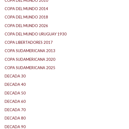
COPA DEL MUNDO 2010
(1)
COPA DEL MUNDO 2014
(2)
COPA DEL MUNDO 2018
(1)
COPA DEL MUNDO 2026
(2)
COPA DEL MUNDO URUGUAY 1930
(1)
COPA LIBERTADORES 2017
(17)
COPA SUDAMERICANA 2013
(10)
COPA SUDAMERICANA 2020
(26)
COPA SUDAMERICANA 2025
(29)
DECADA 30
(186)
DECADA 40
(142)
DECADA 50
(117)
DECADA 60
(138)
DECADA 70
(184)
DECADA 80
(144)
DECADA 90
(147)