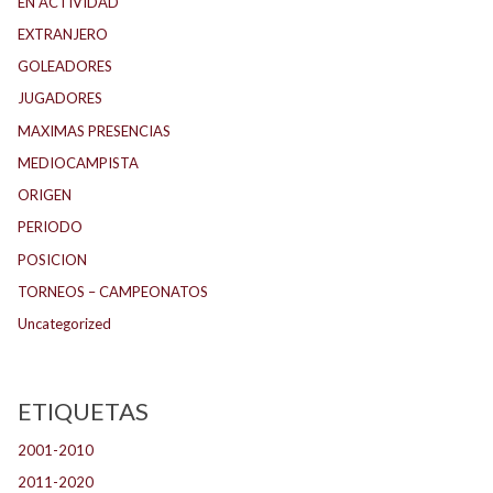
EN ACTIVIDAD
EXTRANJERO
GOLEADORES
JUGADORES
MAXIMAS PRESENCIAS
MEDIOCAMPISTA
ORIGEN
PERIODO
POSICION
TORNEOS – CAMPEONATOS
Uncategorized
ETIQUETAS
2001-2010
(134)
2011-2020
(143)