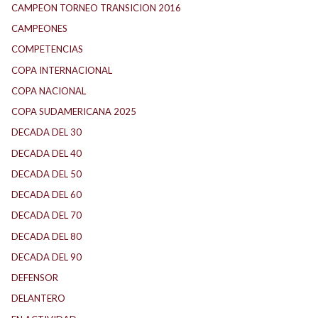
CAMPEON TORNEO TRANSICION 2016
CAMPEONES
COMPETENCIAS
COPA INTERNACIONAL
COPA NACIONAL
COPA SUDAMERICANA 2025
DECADA DEL 30
DECADA DEL 40
DECADA DEL 50
DECADA DEL 60
DECADA DEL 70
DECADA DEL 80
DECADA DEL 90
DEFENSOR
DELANTERO