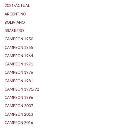
2021-ACTUAL
(104)
ARGENTINO
(1.157)
BOLIVIANO
(1)
BRASILERO
(4)
CAMPEON 1950
(23)
CAMPEON 1955
(17)
CAMPEON 1964
(24)
CAMPEON 1971
(32)
CAMPEON 1976
(24)
CAMPEON 1981
(23)
CAMPEON 1991/92
(25)
CAMPEON 1996
(21)
CAMPEON 2007
(28)
CAMPEON 2013
(12)
CAMPEON 2016
(30)