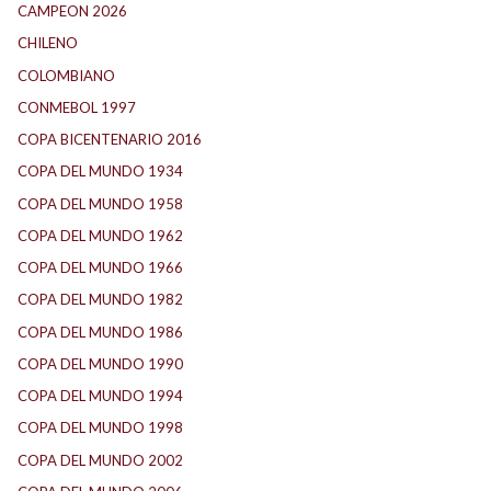
CAMPEON 2026
(3)
CHILENO
(2)
COLOMBIANO
(6)
CONMEBOL 1997
(22)
COPA BICENTENARIO 2016
(16)
COPA DEL MUNDO 1934
(2)
COPA DEL MUNDO 1958
(2)
COPA DEL MUNDO 1962
(2)
COPA DEL MUNDO 1966
(3)
COPA DEL MUNDO 1982
(1)
COPA DEL MUNDO 1986
(2)
COPA DEL MUNDO 1990
(4)
COPA DEL MUNDO 1994
(2)
COPA DEL MUNDO 1998
(3)
COPA DEL MUNDO 2002
(3)