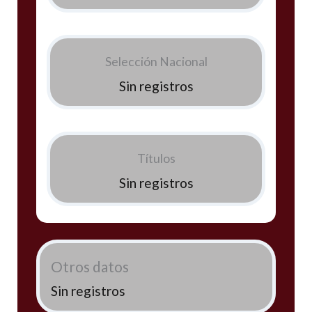
Selección Nacional
Sin registros
Títulos
Sin registros
Otros datos
Sin registros