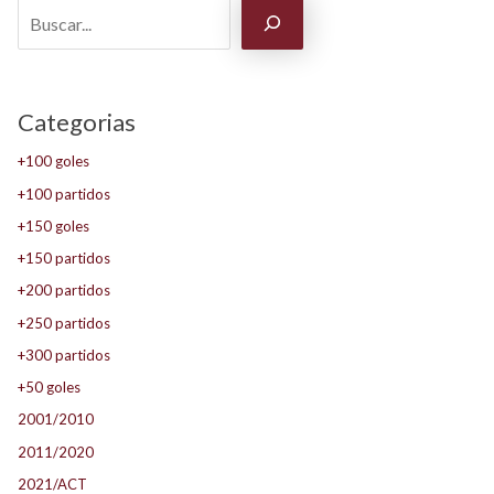
Categorias
+100 goles
+100 partidos
+150 goles
+150 partidos
+200 partidos
+250 partidos
+300 partidos
+50 goles
2001/2010
2011/2020
2021/ACT