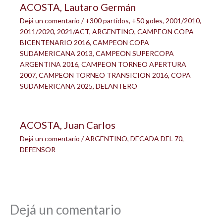
ACOSTA, Lautaro Germán
Dejá un comentario
/
+300 partidos
,
+50 goles
,
2001/2010
,
2011/2020
,
2021/ACT
,
ARGENTINO
,
CAMPEON COPA
BICENTENARIO 2016
,
CAMPEON COPA
SUDAMERICANA 2013
,
CAMPEON SUPERCOPA
ARGENTINA 2016
,
CAMPEON TORNEO APERTURA
2007
,
CAMPEON TORNEO TRANSICION 2016
,
COPA
SUDAMERICANA 2025
,
DELANTERO
ACOSTA, Juan Carlos
Dejá un comentario
/
ARGENTINO
,
DECADA DEL 70
,
DEFENSOR
Dejá un comentario