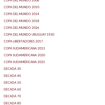
COPA DEL MUNDO 2006
(4)
COPA DEL MUNDO 2010
(2)
COPA DEL MUNDO 2014
(2)
COPA DEL MUNDO 2018
(1)
COPA DEL MUNDO 2026
(4)
COPA DEL MUNDO URUGUAY 1930
(1)
COPA LIBERTADORES 2017
(18)
COPA SUDAMERICANA 2013
(10)
COPA SUDAMERICANA 2020
(26)
COPA SUDAMERICANA 2025
(29)
DECADA 30
(186)
DECADA 40
(142)
DECADA 50
(117)
DECADA 60
(139)
DECADA 70
(184)
DECADA 80
(144)