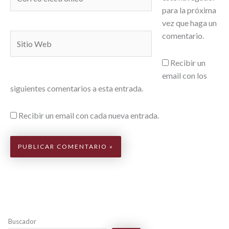
electrónico*
para la próxima
vez que haga un
comentario.
Sitio
Web
Recibir un
email con los
siguientes comentarios a esta entrada.
Recibir un email con cada nueva entrada.
Buscador