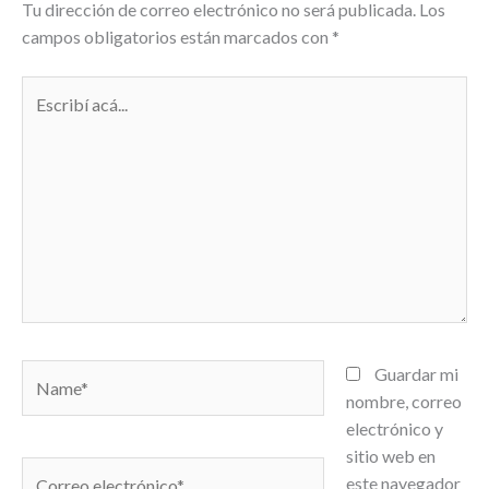
Tu dirección de correo electrónico no será publicada.
Los
campos obligatorios están marcados con
*
Escribí
acá...
Name*
Guardar mi
nombre, correo
electrónico y
sitio web en
Correo
este navegador