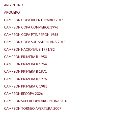
ARGENTINO
ARQUERO
CAMPEON COPA BICENTENARIO 2016
CAMPEON COPA CONMEBOL 1996
CAMPEON COPA PTE. PERON 1955
CAMPEON COPA SUDAMERICANA 2013
CAMPEON NACIONAL B 1991/92
CAMPEON PRIMERA B 1950
CAMPEON PRIMERA B 1964
CAMPEON PRIMERA B 1971
CAMPEON PRIMERA B 1976
CAMPEON PRIMERA C 1981
CAMPEON RECOPA 2026
CAMPEON SUPERCOPA ARGENTINA 2016
CAMPEON TORNEO APERTURA 2007