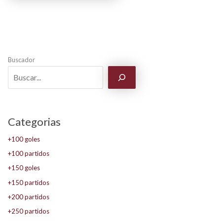
Buscador
Categorias
+100 goles
+100 partidos
+150 goles
+150 partidos
+200 partidos
+250 partidos