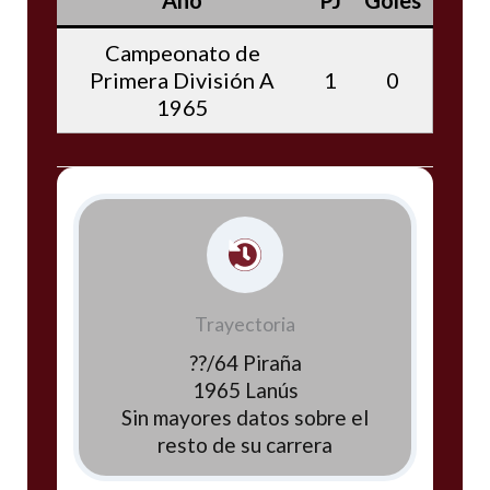
Campeonato de
Primera División A
1
0
1965
Trayectoria
??/64 Piraña
1965 Lanús
Sin mayores datos sobre el
resto de su carrera