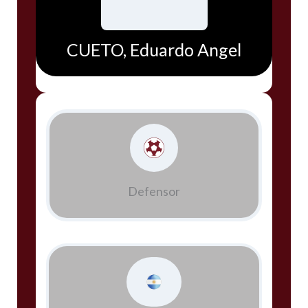
CUETO, Eduardo Angel
Defensor