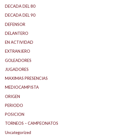
DECADA DEL 80
DECADA DEL 90
DEFENSOR
DELANTERO
EN ACTIVIDAD
EXTRANJERO
GOLEADORES
JUGADORES
MAXIMAS PRESENCIAS
MEDIOCAMPISTA
ORIGEN
PERIODO
POSICION
TORNEOS – CAMPEONATOS
Uncategorized