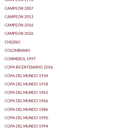
CAMPEON 2007
(29)
CAMPEON 2013
(12)
CAMPEON 2016
(30)
CAMPEON 2026
(3)
CHILENO
(2)
COLOMBIANO
(6)
CONMEBOL 1997
(21)
COPA BICENTENARIO 2016
(15)
COPA DEL MUNDO 1934
(2)
COPA DEL MUNDO 1958
(2)
COPA DEL MUNDO 1962
(2)
COPA DEL MUNDO 1966
(2)
COPA DEL MUNDO 1986
(2)
COPA DEL MUNDO 1990
(3)
COPA DEL MUNDO 1994
(2)