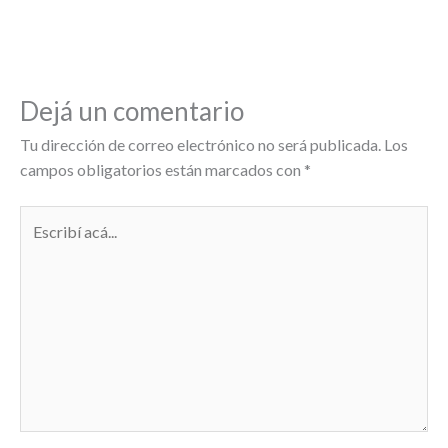
Dejá un comentario
Tu dirección de correo electrónico no será publicada.
Los
campos obligatorios están marcados con
*
Escribí
acá...