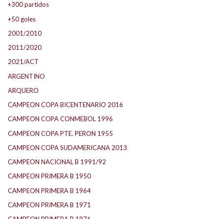
+300 partidos
+50 goles
2001/2010
2011/2020
2021/ACT
ARGENTINO
ARQUERO
CAMPEON COPA BICENTENARIO 2016
CAMPEON COPA CONMEBOL 1996
CAMPEON COPA PTE. PERON 1955
CAMPEON COPA SUDAMERICANA 2013
CAMPEON NACIONAL B 1991/92
CAMPEON PRIMERA B 1950
CAMPEON PRIMERA B 1964
CAMPEON PRIMERA B 1971