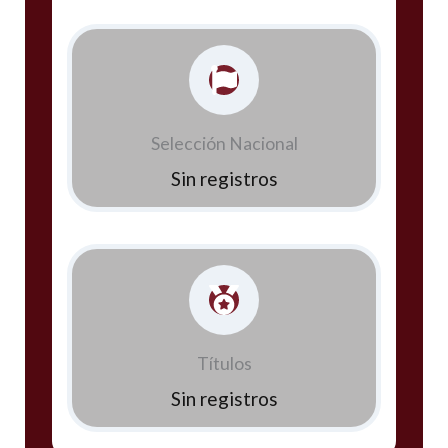
Selección Nacional
Sin registros
Títulos
Sin registros