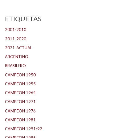
ETIQUETAS
2001-2010
(132)
2011-2020
(143)
2021-ACTUAL
(104)
ARGENTINO
(1.157)
BRASILERO
(4)
CAMPEON 1950
(24)
CAMPEON 1955
(17)
CAMPEON 1964
(24)
CAMPEON 1971
(32)
CAMPEON 1976
(24)
CAMPEON 1981
(24)
CAMPEON 1991/92
(25)
CAMPEON 1996
(21)