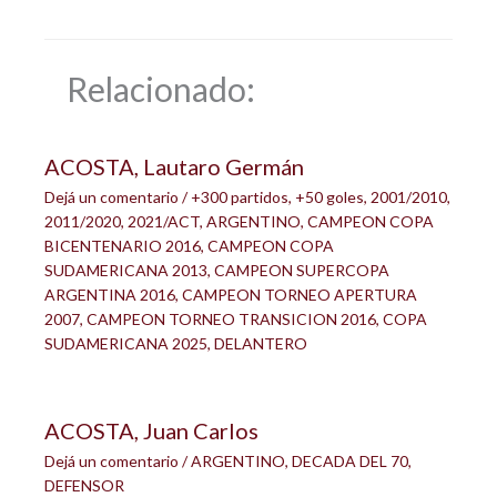
Relacionado:
ACOSTA, Lautaro Germán
Dejá un comentario
/
+300 partidos
,
+50 goles
,
2001/2010
,
2011/2020
,
2021/ACT
,
ARGENTINO
,
CAMPEON COPA
BICENTENARIO 2016
,
CAMPEON COPA
SUDAMERICANA 2013
,
CAMPEON SUPERCOPA
ARGENTINA 2016
,
CAMPEON TORNEO APERTURA
2007
,
CAMPEON TORNEO TRANSICION 2016
,
COPA
SUDAMERICANA 2025
,
DELANTERO
ACOSTA, Juan Carlos
Dejá un comentario
/
ARGENTINO
,
DECADA DEL 70
,
DEFENSOR