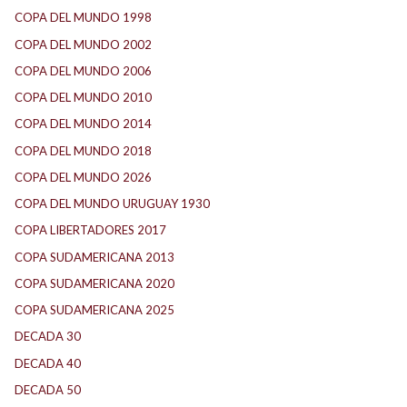
COPA DEL MUNDO 1998
(2)
COPA DEL MUNDO 2002
(2)
COPA DEL MUNDO 2006
(2)
COPA DEL MUNDO 2010
(1)
COPA DEL MUNDO 2014
(2)
COPA DEL MUNDO 2018
(1)
COPA DEL MUNDO 2026
(2)
COPA DEL MUNDO URUGUAY 1930
(1)
COPA LIBERTADORES 2017
(17)
COPA SUDAMERICANA 2013
(10)
COPA SUDAMERICANA 2020
(26)
COPA SUDAMERICANA 2025
(29)
DECADA 30
(186)
DECADA 40
(141)
DECADA 50
(117)