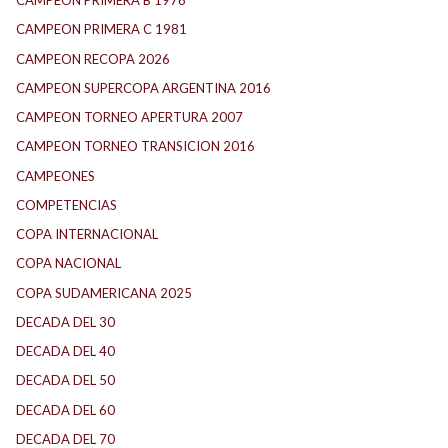
CAMPEON PRIMERA B 1976
CAMPEON PRIMERA C 1981
CAMPEON RECOPA 2026
CAMPEON SUPERCOPA ARGENTINA 2016
CAMPEON TORNEO APERTURA 2007
CAMPEON TORNEO TRANSICION 2016
CAMPEONES
COMPETENCIAS
COPA INTERNACIONAL
COPA NACIONAL
COPA SUDAMERICANA 2025
DECADA DEL 30
DECADA DEL 40
DECADA DEL 50
DECADA DEL 60
DECADA DEL 70