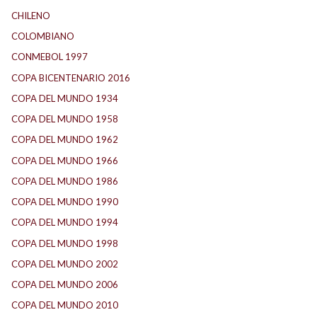
CHILENO
(2)
COLOMBIANO
(6)
CONMEBOL 1997
(21)
COPA BICENTENARIO 2016
(15)
COPA DEL MUNDO 1934
(2)
COPA DEL MUNDO 1958
(2)
COPA DEL MUNDO 1962
(2)
COPA DEL MUNDO 1966
(2)
COPA DEL MUNDO 1986
(2)
COPA DEL MUNDO 1990
(3)
COPA DEL MUNDO 1994
(2)
COPA DEL MUNDO 1998
(2)
COPA DEL MUNDO 2002
(2)
COPA DEL MUNDO 2006
(2)
COPA DEL MUNDO 2010
(1)