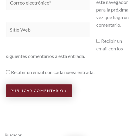
este navegador
electrónico*
para la próxima
vez que haga un
comentario.
Sitio
Web
Recibir un
email con los
siguientes comentarios a esta entrada.
Recibir un email con cada nueva entrada.
Buscador