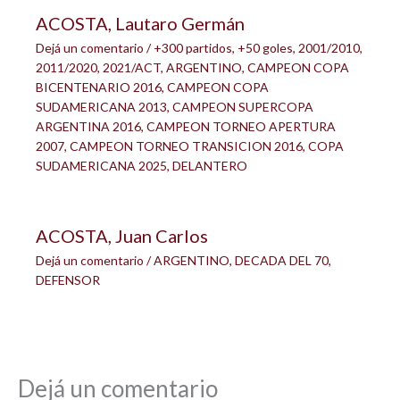
ACOSTA, Lautaro Germán
Dejá un comentario
/
+300 partidos
,
+50 goles
,
2001/2010
,
2011/2020
,
2021/ACT
,
ARGENTINO
,
CAMPEON COPA
BICENTENARIO 2016
,
CAMPEON COPA
SUDAMERICANA 2013
,
CAMPEON SUPERCOPA
ARGENTINA 2016
,
CAMPEON TORNEO APERTURA
2007
,
CAMPEON TORNEO TRANSICION 2016
,
COPA
SUDAMERICANA 2025
,
DELANTERO
ACOSTA, Juan Carlos
Dejá un comentario
/
ARGENTINO
,
DECADA DEL 70
,
DEFENSOR
Dejá un comentario