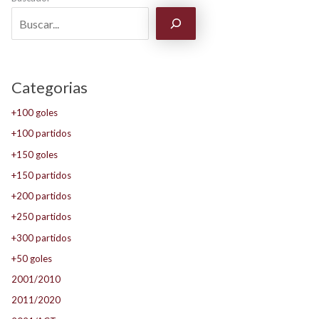
Categorias
+100 goles
+100 partidos
+150 goles
+150 partidos
+200 partidos
+250 partidos
+300 partidos
+50 goles
2001/2010
2011/2020