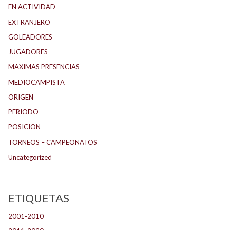
EN ACTIVIDAD
EXTRANJERO
GOLEADORES
JUGADORES
MAXIMAS PRESENCIAS
MEDIOCAMPISTA
ORIGEN
PERIODO
POSICION
TORNEOS – CAMPEONATOS
Uncategorized
ETIQUETAS
2001-2010
(132)