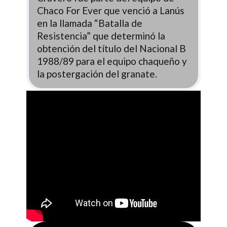
Chaco For Ever que venció a Lanús
en la llamada “Batalla de
Resistencia” que determinó la
obtención del título del Nacional B
1988/89 para el equipo chaqueño y
la postergación del granate.