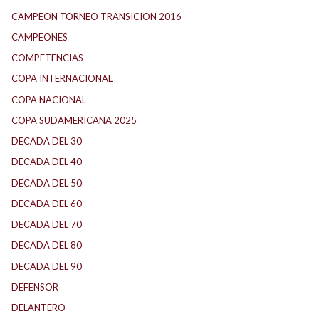
CAMPEON TORNEO TRANSICION 2016
CAMPEONES
COMPETENCIAS
COPA INTERNACIONAL
COPA NACIONAL
COPA SUDAMERICANA 2025
DECADA DEL 30
DECADA DEL 40
DECADA DEL 50
DECADA DEL 60
DECADA DEL 70
DECADA DEL 80
DECADA DEL 90
DEFENSOR
DELANTERO