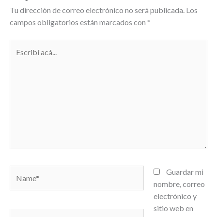
Tu dirección de correo electrónico no será publicada.
Los
campos obligatorios están marcados con
*
Escribí
acá...
Name*
Guardar mi
nombre, correo
electrónico y
sitio web en
Correo