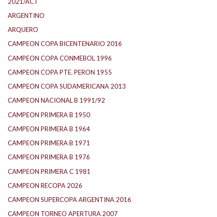
2021/ACT
ARGENTINO
ARQUERO
CAMPEON COPA BICENTENARIO 2016
CAMPEON COPA CONMEBOL 1996
CAMPEON COPA PTE. PERON 1955
CAMPEON COPA SUDAMERICANA 2013
CAMPEON NACIONAL B 1991/92
CAMPEON PRIMERA B 1950
CAMPEON PRIMERA B 1964
CAMPEON PRIMERA B 1971
CAMPEON PRIMERA B 1976
CAMPEON PRIMERA C 1981
CAMPEON RECOPA 2026
CAMPEON SUPERCOPA ARGENTINA 2016
CAMPEON TORNEO APERTURA 2007