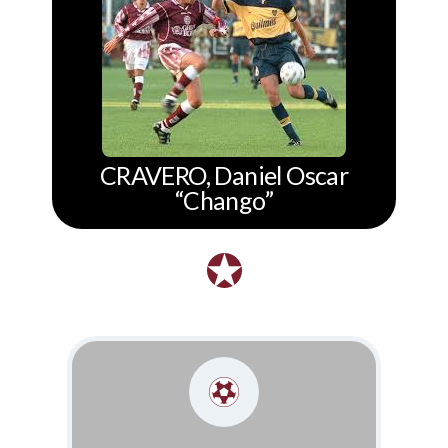
CRAVERO, Daniel Oscar
“Chango”