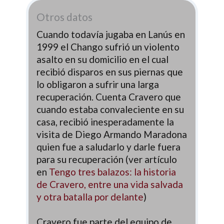
Otros datos
Cuando todavía jugaba en Lanús en
1999 el Chango sufrió un violento
asalto en su domicilio en el cual
recibió disparos en sus piernas que
lo obligaron a sufrir una larga
recuperación. Cuenta Cravero que
cuando estaba convaleciente en su
casa, recibió inesperadamente la
visita de Diego Armando Maradona
quien fue a saludarlo y darle fuera
para su recuperación (ver artículo
en
Tengo tres balazos: la historia
de Cravero, entre una vida salvada
y otra batalla por delante
)
Cravero fue parte del equipo de