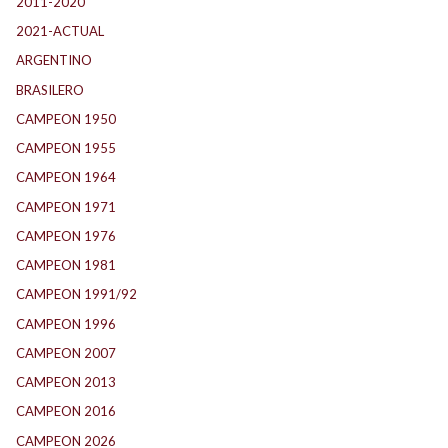
2011-2020
(143)
2021-ACTUAL
(104)
ARGENTINO
(1.157)
BRASILERO
(4)
CAMPEON 1950
(24)
CAMPEON 1955
(17)
CAMPEON 1964
(24)
CAMPEON 1971
(32)
CAMPEON 1976
(24)
CAMPEON 1981
(24)
CAMPEON 1991/92
(25)
CAMPEON 1996
(21)
CAMPEON 2007
(29)
CAMPEON 2013
(12)
CAMPEON 2016
(30)
CAMPEON 2026
(3)