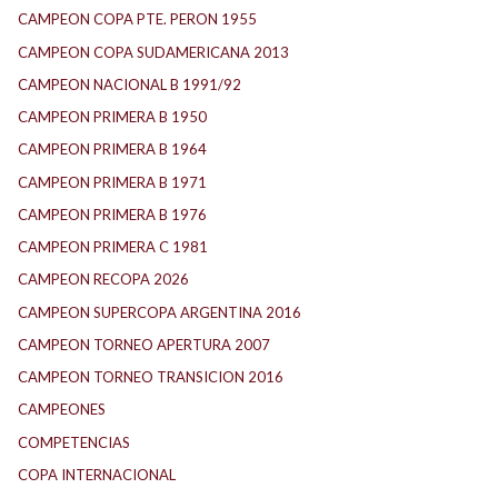
CAMPEON COPA PTE. PERON 1955
CAMPEON COPA SUDAMERICANA 2013
CAMPEON NACIONAL B 1991/92
CAMPEON PRIMERA B 1950
CAMPEON PRIMERA B 1964
CAMPEON PRIMERA B 1971
CAMPEON PRIMERA B 1976
CAMPEON PRIMERA C 1981
CAMPEON RECOPA 2026
CAMPEON SUPERCOPA ARGENTINA 2016
CAMPEON TORNEO APERTURA 2007
CAMPEON TORNEO TRANSICION 2016
CAMPEONES
COMPETENCIAS
COPA INTERNACIONAL