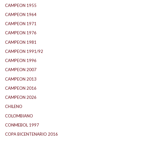
CAMPEON 1955
(17)
CAMPEON 1964
(24)
CAMPEON 1971
(32)
CAMPEON 1976
(24)
CAMPEON 1981
(24)
CAMPEON 1991/92
(25)
CAMPEON 1996
(21)
CAMPEON 2007
(29)
CAMPEON 2013
(12)
CAMPEON 2016
(30)
CAMPEON 2026
(3)
CHILENO
(2)
COLOMBIANO
(6)
CONMEBOL 1997
(21)
COPA BICENTENARIO 2016
(15)