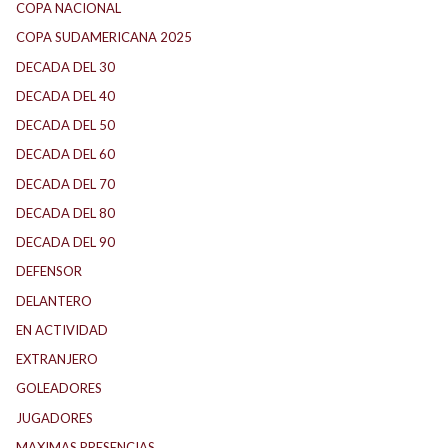
COPA NACIONAL
COPA SUDAMERICANA 2025
DECADA DEL 30
DECADA DEL 40
DECADA DEL 50
DECADA DEL 60
DECADA DEL 70
DECADA DEL 80
DECADA DEL 90
DEFENSOR
DELANTERO
EN ACTIVIDAD
EXTRANJERO
GOLEADORES
JUGADORES
MAXIMAS PRESENCIAS