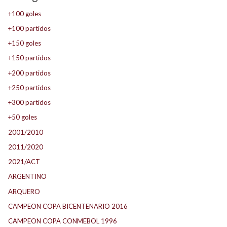
+100 goles
+100 partidos
+150 goles
+150 partidos
+200 partidos
+250 partidos
+300 partidos
+50 goles
2001/2010
2011/2020
2021/ACT
ARGENTINO
ARQUERO
CAMPEON COPA BICENTENARIO 2016
CAMPEON COPA CONMEBOL 1996