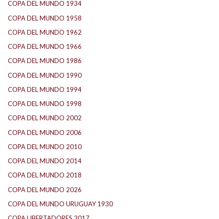
COPA DEL MUNDO 1934
(2)
COPA DEL MUNDO 1958
(2)
COPA DEL MUNDO 1962
(2)
COPA DEL MUNDO 1966
(2)
COPA DEL MUNDO 1986
(2)
COPA DEL MUNDO 1990
(3)
COPA DEL MUNDO 1994
(2)
COPA DEL MUNDO 1998
(2)
COPA DEL MUNDO 2002
(2)
COPA DEL MUNDO 2006
(2)
COPA DEL MUNDO 2010
(1)
COPA DEL MUNDO 2014
(2)
COPA DEL MUNDO 2018
(1)
COPA DEL MUNDO 2026
(2)
COPA DEL MUNDO URUGUAY 1930
(1)
COPA LIBERTADORES 2017
(17)