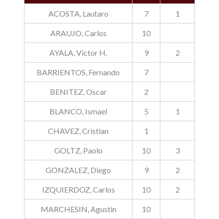
ACOSTA, Lautaro
7
1
ARAUJO, Carlos
10
AYALA, Victor H.
9
2
BARRIENTOS, Fernando
7
BENITEZ, Oscar
2
BLANCO, Ismael
5
1
CHAVEZ, Cristian
1
GOLTZ, Paolo
10
3
GONZALEZ, Diego
9
2
IZQUIERDOZ, Carlos
10
2
MARCHESIN, Agustin
10