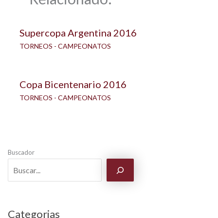
Supercopa Argentina 2016
TORNEOS - CAMPEONATOS
Copa Bicentenario 2016
TORNEOS - CAMPEONATOS
Buscador
Categorias