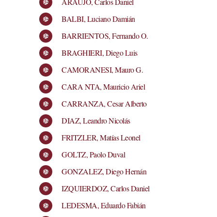
ARAUJO, Carlos Daniel
BALBI, Luciano Damián
BARRIENTOS, Fernando O.
BRAGHIERI, Diego Luis
CAMORANESI, Mauro G.
CARA NTA, Mauricio Ariel
CARRANZA, Cesar Alberto
DIAZ, Leandro Nicolás
FRITZLER, Matías Leonel
GOLTZ, Paolo Duval
GONZALEZ, Diego Hernán
IZQUIERDOZ, Carlos Daniel
LEDESMA, Eduardo Fabián