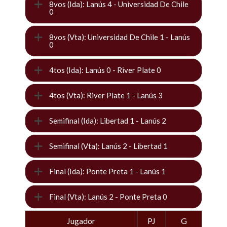
8vos (Ida): Lanús 4 - Universidad De Chile
0
8vos (Vta): Universidad De Chile 1 - Lanús
0
4tos (Ida): Lanús 0 - River Plate 0
4tos (Vta): River Plate 1 - Lanús 3
Semifinal (Ida): Libertad 1 - Lanús 2
Semifinal (Vta): Lanús 2 - Libertad 1
Final (Ida): Ponte Preta 1 - Lanús 1
Final (Vta): Lanús 2 - Ponte Preta 0
Jugador
PJ
G