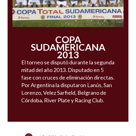
COPA
SUDAMERICANA
2013
El torneo se disputó durante la segunda
mitad del año 2013. Disputado en 5
fase con cruces de eliminación directas.
Por Argentina la disputaron Lanús, San
Lorenzo, Velez Sarfield, Belgrano de
Córdoba, River Plate y Racing Club.