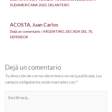
SUDAMERICANA 2025
,
DELANTERO
ACOSTA, Juan Carlos
Dejá un comentario
/
ARGENTINO
,
DECADA DEL 70
,
DEFENSOR
Dejá un comentario
Tu dirección de correo electrónico no será publicada.
Los
campos obligatorios están marcados con
*
Escribí
acá...