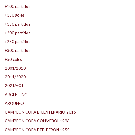
+100 partidos
+150 goles
+150 partidos
+200 partidos
+250 partidos
+300 partidos
+50 goles
2001/2010
2011/2020
2021/ACT
ARGENTINO
ARQUERO
CAMPEON COPA BICENTENARIO 2016
CAMPEON COPA CONMEBOL 1996
CAMPEON COPA PTE. PERON 1955