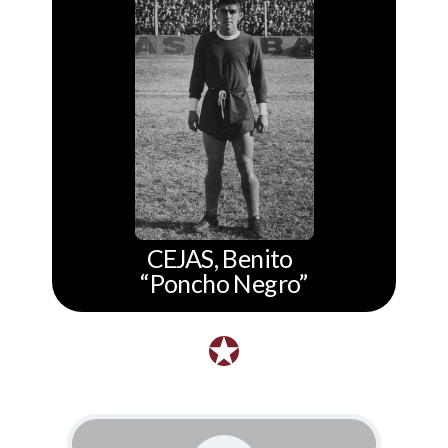
CEJAS, Benito
“Poncho Negro”