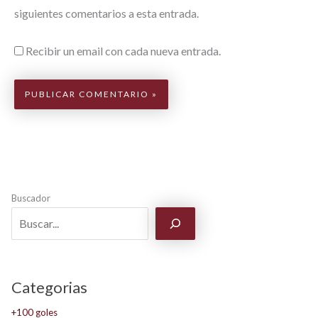
siguientes comentarios a esta entrada.
Recibir un email con cada nueva entrada.
Buscador
Categorias
+100 goles