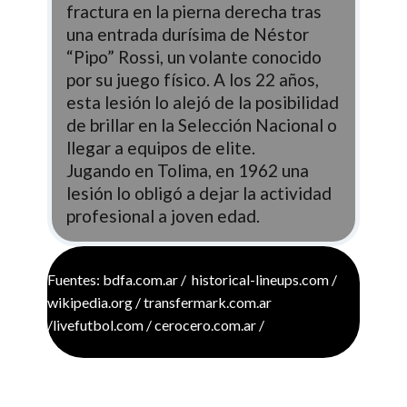
fractura en la pierna derecha tras
una entrada durísima de Néstor
“Pipo” Rossi, un volante conocido
por su juego físico. A los 22 años,
esta lesión lo alejó de la posibilidad
de brillar en la Selección Nacional o
llegar a equipos de elite.
Jugando en Tolima, en 1962 una
lesión lo obligó a dejar la actividad
profesional a joven edad.
Fuentes: bdfa.com.ar / historical-lineups.com /
wikipedia.org / transfermark.com.ar
/livefutbol.com / cerocero.com.ar /