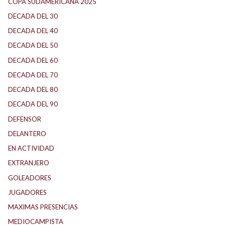
COPA SUDAMERICANA 2025
DECADA DEL 30
DECADA DEL 40
DECADA DEL 50
DECADA DEL 60
DECADA DEL 70
DECADA DEL 80
DECADA DEL 90
DEFENSOR
DELANTERO
EN ACTIVIDAD
EXTRANJERO
GOLEADORES
JUGADORES
MAXIMAS PRESENCIAS
MEDIOCAMPISTA