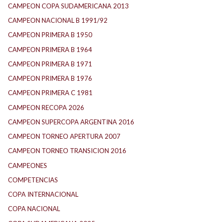
CAMPEON COPA SUDAMERICANA 2013
CAMPEON NACIONAL B 1991/92
CAMPEON PRIMERA B 1950
CAMPEON PRIMERA B 1964
CAMPEON PRIMERA B 1971
CAMPEON PRIMERA B 1976
CAMPEON PRIMERA C 1981
CAMPEON RECOPA 2026
CAMPEON SUPERCOPA ARGENTINA 2016
CAMPEON TORNEO APERTURA 2007
CAMPEON TORNEO TRANSICION 2016
CAMPEONES
COMPETENCIAS
COPA INTERNACIONAL
COPA NACIONAL