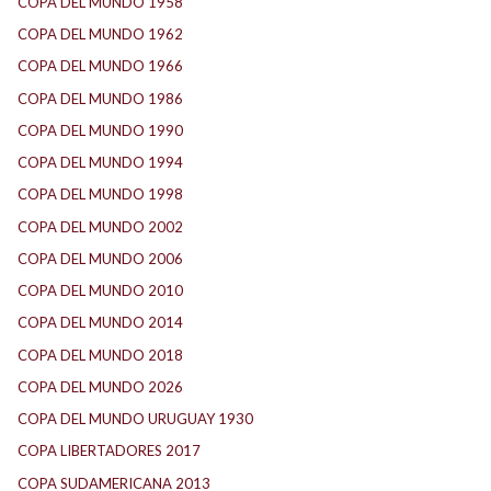
COPA DEL MUNDO 1958
(2)
COPA DEL MUNDO 1962
(2)
COPA DEL MUNDO 1966
(2)
COPA DEL MUNDO 1986
(2)
COPA DEL MUNDO 1990
(3)
COPA DEL MUNDO 1994
(2)
COPA DEL MUNDO 1998
(2)
COPA DEL MUNDO 2002
(2)
COPA DEL MUNDO 2006
(2)
COPA DEL MUNDO 2010
(1)
COPA DEL MUNDO 2014
(2)
COPA DEL MUNDO 2018
(1)
COPA DEL MUNDO 2026
(2)
COPA DEL MUNDO URUGUAY 1930
(1)
COPA LIBERTADORES 2017
(17)
COPA SUDAMERICANA 2013
(10)