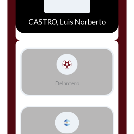
CASTRO, Luis Norberto
Delantero