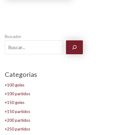
Buscador
Categorias
+100 goles
+100 partidos
+150 goles
+150 partidos
+200 partidos
+250 partidos