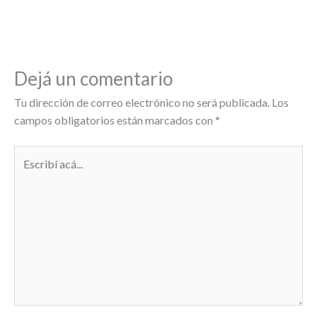
Dejá un comentario
Tu dirección de correo electrónico no será publicada.
Los
campos obligatorios están marcados con
*
Escribí
acá...