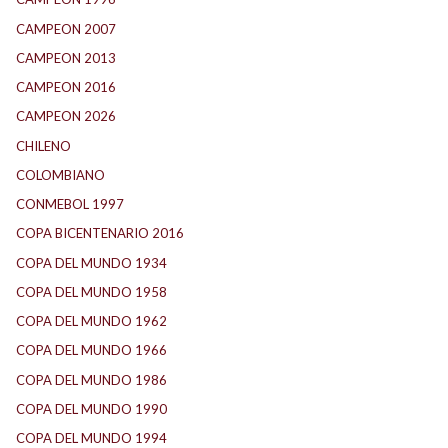
CAMPEON 2007
(29)
CAMPEON 2013
(12)
CAMPEON 2016
(30)
CAMPEON 2026
(3)
CHILENO
(2)
COLOMBIANO
(6)
CONMEBOL 1997
(21)
COPA BICENTENARIO 2016
(15)
COPA DEL MUNDO 1934
(2)
COPA DEL MUNDO 1958
(2)
COPA DEL MUNDO 1962
(2)
COPA DEL MUNDO 1966
(2)
COPA DEL MUNDO 1986
(2)
COPA DEL MUNDO 1990
(3)
COPA DEL MUNDO 1994
(2)