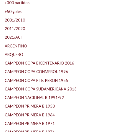
+300 partidos
+50 goles
2001/2010
2011/2020
2021/ACT
ARGENTINO
ARQUERO
CAMPEON COPA BICENTENARIO 2016
CAMPEON COPA CONMEBOL 1996
CAMPEON COPA PTE. PERON 1955
CAMPEON COPA SUDAMERICANA 2013
CAMPEON NACIONAL B 1991/92
CAMPEON PRIMERA B 1950
CAMPEON PRIMERA B 1964
CAMPEON PRIMERA B 1971