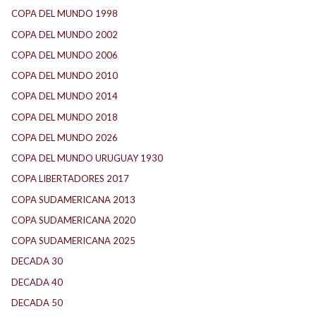
COPA DEL MUNDO 1998
(2)
COPA DEL MUNDO 2002
(2)
COPA DEL MUNDO 2006
(2)
COPA DEL MUNDO 2010
(1)
COPA DEL MUNDO 2014
(2)
COPA DEL MUNDO 2018
(1)
COPA DEL MUNDO 2026
(2)
COPA DEL MUNDO URUGUAY 1930
(1)
COPA LIBERTADORES 2017
(17)
COPA SUDAMERICANA 2013
(10)
COPA SUDAMERICANA 2020
(26)
COPA SUDAMERICANA 2025
(29)
DECADA 30
(186)
DECADA 40
(142)
DECADA 50
(117)