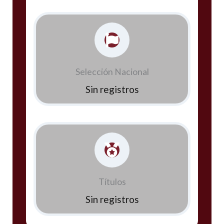
Selección Nacional
Sin registros
Títulos
Sin registros