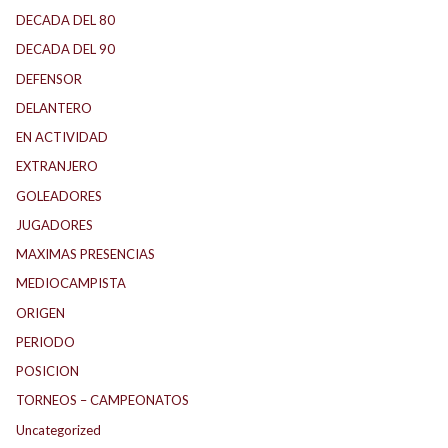
DECADA DEL 80
DECADA DEL 90
DEFENSOR
DELANTERO
EN ACTIVIDAD
EXTRANJERO
GOLEADORES
JUGADORES
MAXIMAS PRESENCIAS
MEDIOCAMPISTA
ORIGEN
PERIODO
POSICION
TORNEOS – CAMPEONATOS
Uncategorized