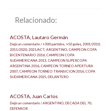
Relacionado:
ACOSTA, Lautaro Germán
Dejá un comentario
/
+300 partidos
,
+50 goles
,
2001/2010
,
2011/2020
,
2021/ACT
,
ARGENTINO
,
CAMPEON COPA
BICENTENARIO 2016
,
CAMPEON COPA
SUDAMERICANA 2013
,
CAMPEON SUPERCOPA
ARGENTINA 2016
,
CAMPEON TORNEO APERTURA
2007
,
CAMPEON TORNEO TRANSICION 2016
,
COPA
SUDAMERICANA 2025
,
DELANTERO
ACOSTA, Juan Carlos
Dejá un comentario
/
ARGENTINO
,
DECADA DEL 70
,
DEFENSOR