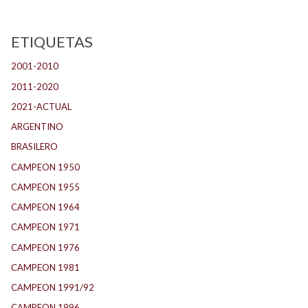
ETIQUETAS
2001-2010
(132)
2011-2020
(143)
2021-ACTUAL
(104)
ARGENTINO
(1.157)
BRASILERO
(4)
CAMPEON 1950
(24)
CAMPEON 1955
(17)
CAMPEON 1964
(24)
CAMPEON 1971
(32)
CAMPEON 1976
(24)
CAMPEON 1981
(24)
CAMPEON 1991/92
(25)
CAMPEON 1996
(21)