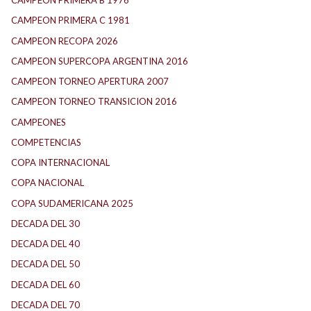
CAMPEON PRIMERA B 1976
CAMPEON PRIMERA C 1981
CAMPEON RECOPA 2026
CAMPEON SUPERCOPA ARGENTINA 2016
CAMPEON TORNEO APERTURA 2007
CAMPEON TORNEO TRANSICION 2016
CAMPEONES
COMPETENCIAS
COPA INTERNACIONAL
COPA NACIONAL
COPA SUDAMERICANA 2025
DECADA DEL 30
DECADA DEL 40
DECADA DEL 50
DECADA DEL 60
DECADA DEL 70