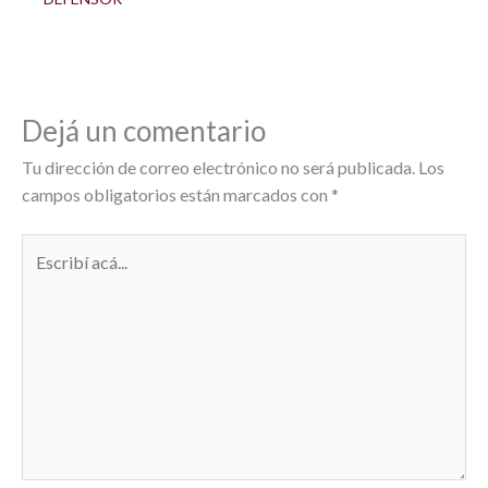
Dejá un comentario
Tu dirección de correo electrónico no será publicada.
Los
campos obligatorios están marcados con
*
Escribí
acá...