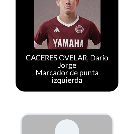
CACERES OVELAR, Darío
Jorge
Marcador de punta
izquierda