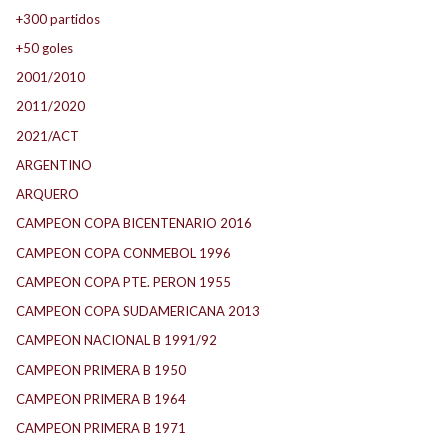
+300 partidos
+50 goles
2001/2010
2011/2020
2021/ACT
ARGENTINO
ARQUERO
CAMPEON COPA BICENTENARIO 2016
CAMPEON COPA CONMEBOL 1996
CAMPEON COPA PTE. PERON 1955
CAMPEON COPA SUDAMERICANA 2013
CAMPEON NACIONAL B 1991/92
CAMPEON PRIMERA B 1950
CAMPEON PRIMERA B 1964
CAMPEON PRIMERA B 1971