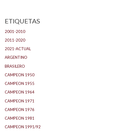
ETIQUETAS
2001-2010
(132)
2011-2020
(143)
2021-ACTUAL
(104)
ARGENTINO
(1.157)
BRASILERO
(4)
CAMPEON 1950
(24)
CAMPEON 1955
(17)
CAMPEON 1964
(24)
CAMPEON 1971
(32)
CAMPEON 1976
(24)
CAMPEON 1981
(24)
CAMPEON 1991/92
(25)