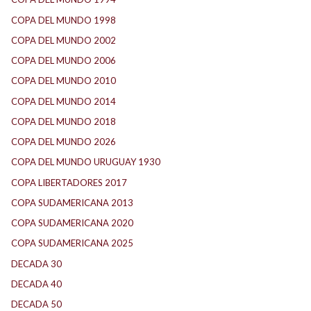
COPA DEL MUNDO 1998
(2)
COPA DEL MUNDO 2002
(2)
COPA DEL MUNDO 2006
(2)
COPA DEL MUNDO 2010
(1)
COPA DEL MUNDO 2014
(2)
COPA DEL MUNDO 2018
(1)
COPA DEL MUNDO 2026
(2)
COPA DEL MUNDO URUGUAY 1930
(1)
COPA LIBERTADORES 2017
(17)
COPA SUDAMERICANA 2013
(10)
COPA SUDAMERICANA 2020
(26)
COPA SUDAMERICANA 2025
(29)
DECADA 30
(186)
DECADA 40
(142)
DECADA 50
(117)