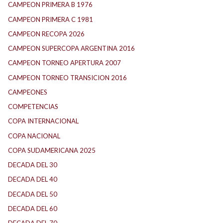
CAMPEON PRIMERA B 1976
CAMPEON PRIMERA C 1981
CAMPEON RECOPA 2026
CAMPEON SUPERCOPA ARGENTINA 2016
CAMPEON TORNEO APERTURA 2007
CAMPEON TORNEO TRANSICION 2016
CAMPEONES
COMPETENCIAS
COPA INTERNACIONAL
COPA NACIONAL
COPA SUDAMERICANA 2025
DECADA DEL 30
DECADA DEL 40
DECADA DEL 50
DECADA DEL 60