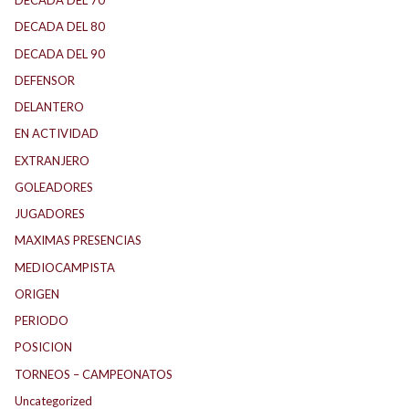
DECADA DEL 70
DECADA DEL 80
DECADA DEL 90
DEFENSOR
DELANTERO
EN ACTIVIDAD
EXTRANJERO
GOLEADORES
JUGADORES
MAXIMAS PRESENCIAS
MEDIOCAMPISTA
ORIGEN
PERIODO
POSICION
TORNEOS – CAMPEONATOS
Uncategorized