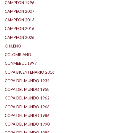
CAMPEON 1996
(21)
CAMPEON 2007
(29)
CAMPEON 2013
(12)
CAMPEON 2016
(30)
CAMPEON 2026
(3)
CHILENO
(2)
COLOMBIANO
(6)
CONMEBOL 1997
(21)
COPA BICENTENARIO 2016
(15)
COPA DEL MUNDO 1934
(2)
COPA DEL MUNDO 1958
(2)
COPA DEL MUNDO 1962
(2)
COPA DEL MUNDO 1966
(2)
COPA DEL MUNDO 1986
(2)
COPA DEL MUNDO 1990
(3)
COPA DEL MUNDO 1994
(2)