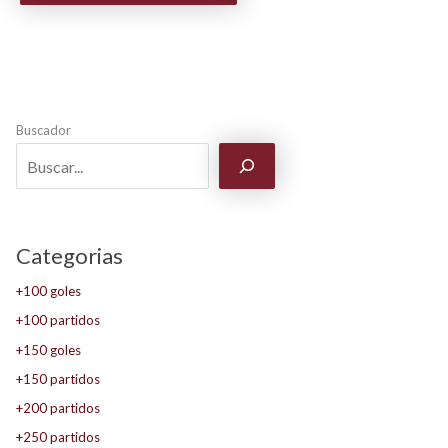
Buscador
Categorias
+100 goles
+100 partidos
+150 goles
+150 partidos
+200 partidos
+250 partidos