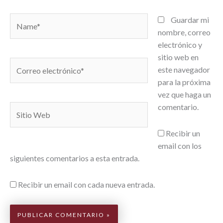
Name*
Guardar mi
nombre, correo
electrónico y
sitio web en
Correo
este navegador
electrónico*
para la próxima
vez que haga un
comentario.
Sitio
Web
Recibir un
email con los
siguientes comentarios a esta entrada.
Recibir un email con cada nueva entrada.