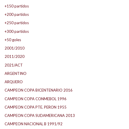
+150 partidos
+200 partidos
+250 partidos
+300 partidos
+50 goles
2001/2010
2011/2020
2021/ACT
ARGENTINO
ARQUERO
CAMPEON COPA BICENTENARIO 2016
CAMPEON COPA CONMEBOL 1996
CAMPEON COPA PTE. PERON 1955
CAMPEON COPA SUDAMERICANA 2013
CAMPEON NACIONAL B 1991/92