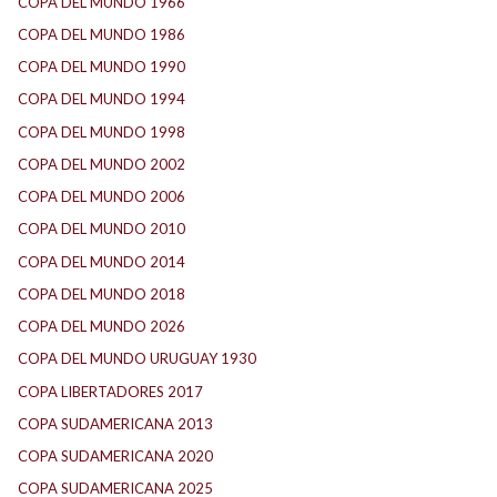
COPA DEL MUNDO 1966
(2)
COPA DEL MUNDO 1986
(2)
COPA DEL MUNDO 1990
(3)
COPA DEL MUNDO 1994
(2)
COPA DEL MUNDO 1998
(2)
COPA DEL MUNDO 2002
(2)
COPA DEL MUNDO 2006
(2)
COPA DEL MUNDO 2010
(1)
COPA DEL MUNDO 2014
(2)
COPA DEL MUNDO 2018
(1)
COPA DEL MUNDO 2026
(2)
COPA DEL MUNDO URUGUAY 1930
(1)
COPA LIBERTADORES 2017
(17)
COPA SUDAMERICANA 2013
(10)
COPA SUDAMERICANA 2020
(26)
COPA SUDAMERICANA 2025
(29)