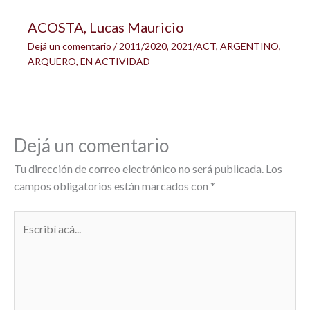
ACOSTA, Lucas Mauricio
Dejá un comentario
/
2011/2020
,
2021/ACT
,
ARGENTINO
,
ARQUERO
,
EN ACTIVIDAD
Dejá un comentario
Tu dirección de correo electrónico no será publicada.
Los
campos obligatorios están marcados con
*
Escribí
acá...