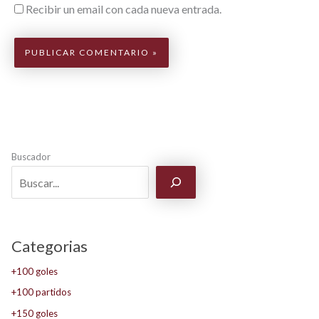
Recibir un email con cada nueva entrada.
Buscador
Categorias
+100 goles
+100 partidos
+150 goles