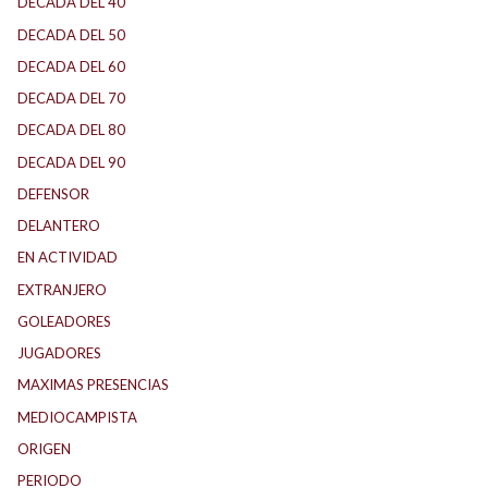
DECADA DEL 40
DECADA DEL 50
DECADA DEL 60
DECADA DEL 70
DECADA DEL 80
DECADA DEL 90
DEFENSOR
DELANTERO
EN ACTIVIDAD
EXTRANJERO
GOLEADORES
JUGADORES
MAXIMAS PRESENCIAS
MEDIOCAMPISTA
ORIGEN
PERIODO