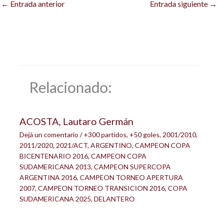
←
Entrada anterior
Entrada siguiente
→
Relacionado:
ACOSTA, Lautaro Germán
Dejá un comentario
/
+300 partidos
,
+50 goles
,
2001/2010
,
2011/2020
,
2021/ACT
,
ARGENTINO
,
CAMPEON COPA
BICENTENARIO 2016
,
CAMPEON COPA
SUDAMERICANA 2013
,
CAMPEON SUPERCOPA
ARGENTINA 2016
,
CAMPEON TORNEO APERTURA
2007
,
CAMPEON TORNEO TRANSICION 2016
,
COPA
SUDAMERICANA 2025
,
DELANTERO