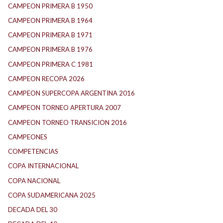
CAMPEON PRIMERA B 1950
CAMPEON PRIMERA B 1964
CAMPEON PRIMERA B 1971
CAMPEON PRIMERA B 1976
CAMPEON PRIMERA C 1981
CAMPEON RECOPA 2026
CAMPEON SUPERCOPA ARGENTINA 2016
CAMPEON TORNEO APERTURA 2007
CAMPEON TORNEO TRANSICION 2016
CAMPEONES
COMPETENCIAS
COPA INTERNACIONAL
COPA NACIONAL
COPA SUDAMERICANA 2025
DECADA DEL 30