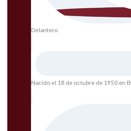
Delantero
Nacido el 18 de octubre de 1950 en B