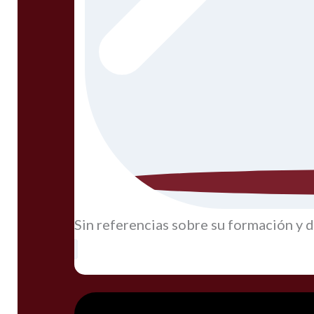
Sin referencias sobre su formación y 