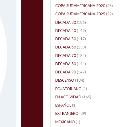
COPA SUDAMERICANA 2020
(26)
COPA SUDAMERICANA 2025
(29)
DECADA 30
(186)
DECADA 40
(142)
DECADA 50
(117)
DECADA 60
(138)
DECADA 70
(184)
DECADA 80
(144)
DECADA 90
(147)
DESCENSO
(184)
ECUATORIANO
(1)
EN ACTIVIDAD
(165)
ESPAÑOL
(1)
EXTRANJERO
(89)
MEXICANO
(1)