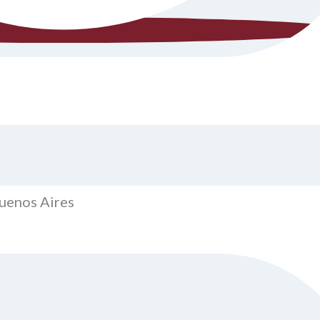
uenos Aires