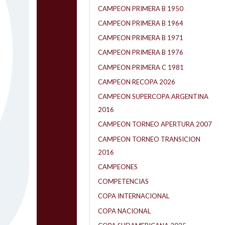
CAMPEON PRIMERA B 1950
CAMPEON PRIMERA B 1964
CAMPEON PRIMERA B 1971
CAMPEON PRIMERA B 1976
CAMPEON PRIMERA C 1981
CAMPEON RECOPA 2026
CAMPEON SUPERCOPA ARGENTINA
2016
CAMPEON TORNEO APERTURA 2007
CAMPEON TORNEO TRANSICION
2016
CAMPEONES
COMPETENCIAS
COPA INTERNACIONAL
COPA NACIONAL