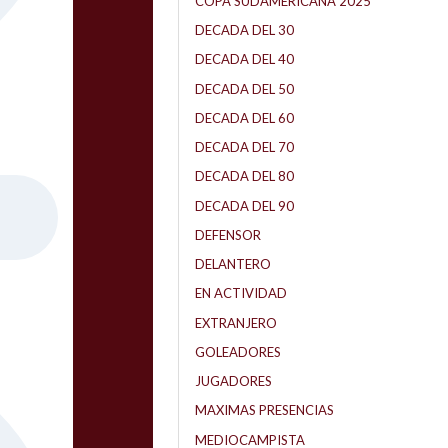
COPA SUDAMERICANA 2025
DECADA DEL 30
DECADA DEL 40
DECADA DEL 50
DECADA DEL 60
DECADA DEL 70
DECADA DEL 80
DECADA DEL 90
DEFENSOR
DELANTERO
EN ACTIVIDAD
EXTRANJERO
GOLEADORES
JUGADORES
MAXIMAS PRESENCIAS
MEDIOCAMPISTA