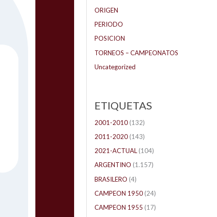
ORIGEN
PERIODO
POSICION
TORNEOS – CAMPEONATOS
Uncategorized
ETIQUETAS
2001-2010
(132)
2011-2020
(143)
2021-ACTUAL
(104)
ARGENTINO
(1.157)
BRASILERO
(4)
CAMPEON 1950
(24)
CAMPEON 1955
(17)