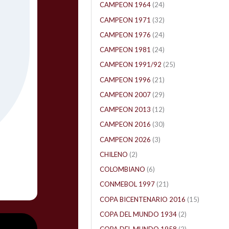
CAMPEON 1964
(24)
CAMPEON 1971
(32)
CAMPEON 1976
(24)
CAMPEON 1981
(24)
CAMPEON 1991/92
(25)
CAMPEON 1996
(21)
CAMPEON 2007
(29)
CAMPEON 2013
(12)
CAMPEON 2016
(30)
CAMPEON 2026
(3)
CHILENO
(2)
COLOMBIANO
(6)
CONMEBOL 1997
(21)
COPA BICENTENARIO 2016
(15)
COPA DEL MUNDO 1934
(2)