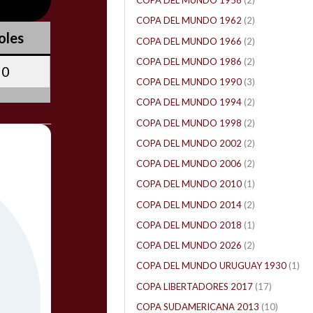
COPA DEL MUNDO 1958
(2)
COPA DEL MUNDO 1962
(2)
oles
COPA DEL MUNDO 1966
(2)
COPA DEL MUNDO 1986
(2)
0
COPA DEL MUNDO 1990
(3)
COPA DEL MUNDO 1994
(2)
COPA DEL MUNDO 1998
(2)
COPA DEL MUNDO 2002
(2)
COPA DEL MUNDO 2006
(2)
COPA DEL MUNDO 2010
(1)
COPA DEL MUNDO 2014
(2)
COPA DEL MUNDO 2018
(1)
COPA DEL MUNDO 2026
(2)
COPA DEL MUNDO URUGUAY 1930
(1)
COPA LIBERTADORES 2017
(17)
COPA SUDAMERICANA 2013
(10)