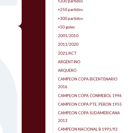
+200 partidos
+250 partidos
+300 partidos
+50 goles
2001/2010
2011/2020
2021/ACT
ARGENTINO
ARQUERO
CAMPEON COPA BICENTENARIO
2016
CAMPEON COPA CONMEBOL 1996
CAMPEON COPA PTE. PERON 1955
CAMPEON COPA SUDAMERICANA
2013
CAMPEON NACIONAL B 1991/92