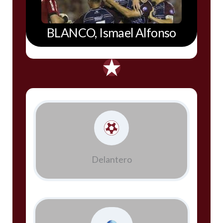
BLANCO, Ismael Alfonso
Delantero