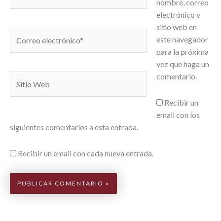
nombre, correo
electrónico y
sitio web en
Correo
este navegador
electrónico*
para la próxima
vez que haga un
comentario.
Sitio
Web
Recibir un
email con los
siguientes comentarios a esta entrada.
Recibir un email con cada nueva entrada.