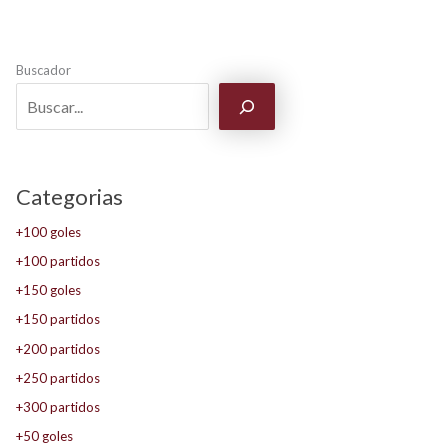
Buscador
Categorias
+100 goles
+100 partidos
+150 goles
+150 partidos
+200 partidos
+250 partidos
+300 partidos
+50 goles