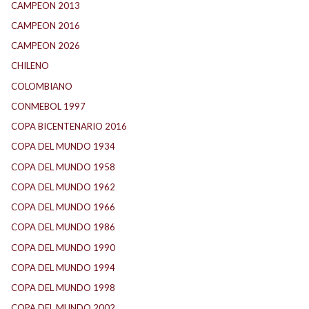
CAMPEON 2013
(12)
CAMPEON 2016
(30)
CAMPEON 2026
(3)
CHILENO
(2)
COLOMBIANO
(6)
CONMEBOL 1997
(21)
COPA BICENTENARIO 2016
(15)
COPA DEL MUNDO 1934
(2)
COPA DEL MUNDO 1958
(2)
COPA DEL MUNDO 1962
(2)
COPA DEL MUNDO 1966
(2)
COPA DEL MUNDO 1986
(2)
COPA DEL MUNDO 1990
(3)
COPA DEL MUNDO 1994
(2)
COPA DEL MUNDO 1998
(2)
COPA DEL MUNDO 2002
(2)