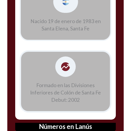
Nacido 19 de enero de 1983 en
Santa Elena, Santa Fe
Formado en las Divisiones
Inferiores de Colón de Santa Fe
Debut: 2002
Números en Lanús