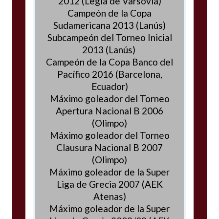
2012 (Legia de Varsovia)
Campeón de la Copa
Sudamericana 2013 (Lanús)
Subcampeón del Torneo Inicial
2013 (Lanús)
Campeón de la Copa Banco del
Pacífico 2016 (Barcelona,
Ecuador)
Máximo goleador del Torneo
Apertura Nacional B 2006
(Olimpo)
Máximo goleador del Torneo
Clausura Nacional B 2007
(Olimpo)
Máximo goleador de la Super
Liga de Grecia 2007 (AEK
Atenas)
Máximo goleador de la Super