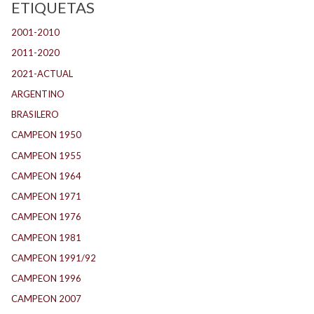
ETIQUETAS
2001-2010
(132)
2011-2020
(143)
2021-ACTUAL
(104)
ARGENTINO
(1.157)
BRASILERO
(4)
CAMPEON 1950
(24)
CAMPEON 1955
(17)
CAMPEON 1964
(24)
CAMPEON 1971
(32)
CAMPEON 1976
(24)
CAMPEON 1981
(24)
CAMPEON 1991/92
(25)
CAMPEON 1996
(21)
CAMPEON 2007
(29)