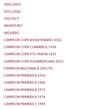
2001/2010
2011/2020
2021/ACT
ARGENTINO
ARQUERO
CAMPEON COPA BICENTENARIO 2016
CAMPEON COPA CONMEBOL 1996
CAMPEON COPA PTE. PERON 1955
CAMPEON COPA SUDAMERICANA 2013
CAMPEON NACIONAL B 1991/92
CAMPEON PRIMERA B 1950
CAMPEON PRIMERA B 1964
CAMPEON PRIMERA B 1971
CAMPEON PRIMERA B 1976
CAMPEON PRIMERA C 1981