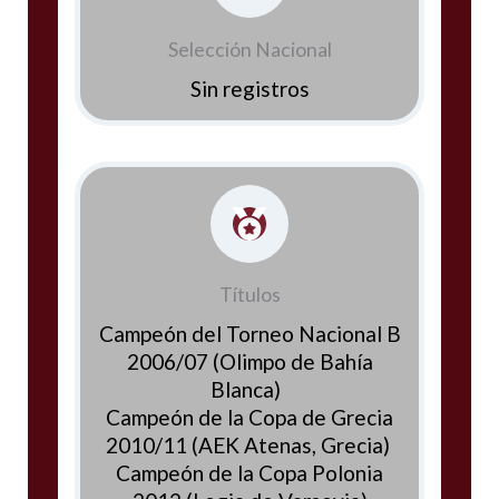
Selección Nacional
Sin registros
Títulos
Campeón del Torneo Nacional B
2006/07 (Olimpo de Bahía
Blanca)
Campeón de la Copa de Grecia
2010/11 (AEK Atenas, Grecia)
Campeón de la Copa Polonia