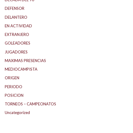
DEFENSOR
DELANTERO
EN ACTIVIDAD
EXTRANJERO
GOLEADORES
JUGADORES
MAXIMAS PRESENCIAS
MEDIOCAMPISTA
ORIGEN
PERIODO
POSICION
TORNEOS – CAMPEONATOS
Uncategorized