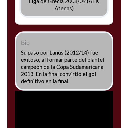
Liga de Grecia 2008/09 (AEK
Atenas)
Bio
Su paso por Lanús (2012/14) fue
exitoso, al formar parte del plantel
campeón de la Copa Sudamericana
2013. En la final convirtió el gol
definitivo en la final.