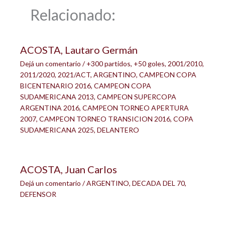
Relacionado:
ACOSTA, Lautaro Germán
Dejá un comentario
/
+300 partidos
,
+50 goles
,
2001/2010
,
2011/2020
,
2021/ACT
,
ARGENTINO
,
CAMPEON COPA
BICENTENARIO 2016
,
CAMPEON COPA
SUDAMERICANA 2013
,
CAMPEON SUPERCOPA
ARGENTINA 2016
,
CAMPEON TORNEO APERTURA
2007
,
CAMPEON TORNEO TRANSICION 2016
,
COPA
SUDAMERICANA 2025
,
DELANTERO
ACOSTA, Juan Carlos
Dejá un comentario
/
ARGENTINO
,
DECADA DEL 70
,
DEFENSOR