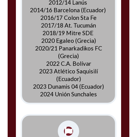
2012/14 Lanús
2014/16 Barcelona (Ecuador)
2016/17 Colon Sta Fe
2017/18 At. Tucumán
2018/19 Mitre SDE
2020 Egaleo (Grecia)
2020/21 Panarkadikos FC
(Grecia)
2022 C.A. Bolívar
2023 Atlético Saquisilí
(Ecuador)
2023 Dunamis 04 (Ecuador)
2024 Unión Sunchales