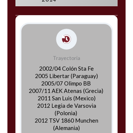
Trayectoria
2002/04 Colón Sta Fe
2005 Libertar (Paraguay)
2005/07 Olimpo BB
2007/11 AEK Atenas (Grecia)
2011 San Luis (Mexico)
2012 Legia de Varsovia
(Polonia)
2012 TSV 1860 Munchen
(Alemania)