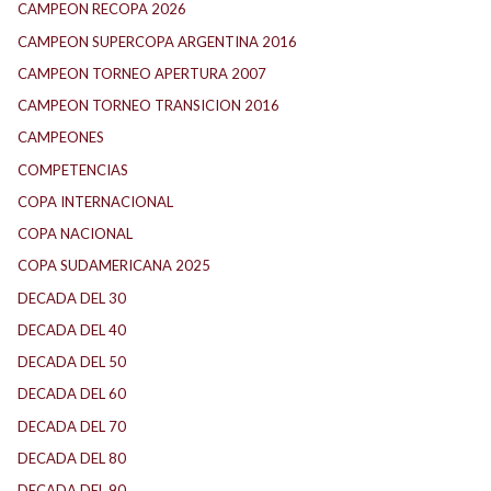
CAMPEON RECOPA 2026
CAMPEON SUPERCOPA ARGENTINA 2016
CAMPEON TORNEO APERTURA 2007
CAMPEON TORNEO TRANSICION 2016
CAMPEONES
COMPETENCIAS
COPA INTERNACIONAL
COPA NACIONAL
COPA SUDAMERICANA 2025
DECADA DEL 30
DECADA DEL 40
DECADA DEL 50
DECADA DEL 60
DECADA DEL 70
DECADA DEL 80
DECADA DEL 90