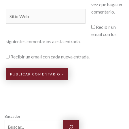
vez que haga un
comentario.
Sitio
Web
Recibir un
email con los
siguientes comentarios a esta entrada.
Recibir un email con cada nueva entrada.
Buscador