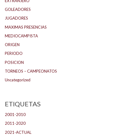
EXTRANJERO
GOLEADORES
JUGADORES
MAXIMAS PRESENCIAS
MEDIOCAMPISTA
ORIGEN
PERIODO
POSICION
TORNEOS – CAMPEONATOS
Uncategorized
ETIQUETAS
2001-2010
(132)
2011-2020
(143)
2021-ACTUAL
(104)