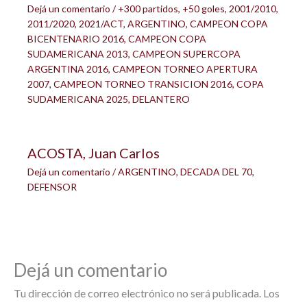
Dejá un comentario
/
+300 partidos
,
+50 goles
,
2001/2010
,
2011/2020
,
2021/ACT
,
ARGENTINO
,
CAMPEON COPA
BICENTENARIO 2016
,
CAMPEON COPA
SUDAMERICANA 2013
,
CAMPEON SUPERCOPA
ARGENTINA 2016
,
CAMPEON TORNEO APERTURA
2007
,
CAMPEON TORNEO TRANSICION 2016
,
COPA
SUDAMERICANA 2025
,
DELANTERO
ACOSTA, Juan Carlos
Dejá un comentario
/
ARGENTINO
,
DECADA DEL 70
,
DEFENSOR
Dejá un comentario
Tu dirección de correo electrónico no será publicada.
Los