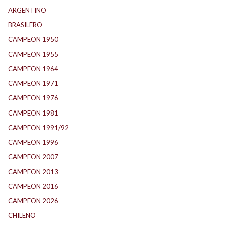
ARGENTINO
(1.157)
BRASILERO
(4)
CAMPEON 1950
(24)
CAMPEON 1955
(17)
CAMPEON 1964
(24)
CAMPEON 1971
(32)
CAMPEON 1976
(24)
CAMPEON 1981
(24)
CAMPEON 1991/92
(25)
CAMPEON 1996
(21)
CAMPEON 2007
(29)
CAMPEON 2013
(12)
CAMPEON 2016
(30)
CAMPEON 2026
(3)
CHILENO
(2)