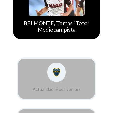
BELMONTE, Tomas “Toto”
Mediocampista
Actualidad: Boca Juniors