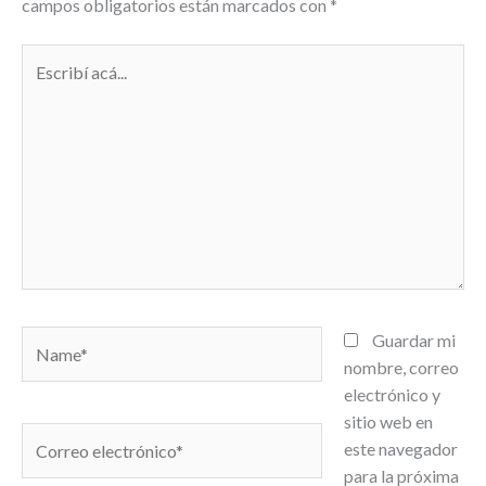
campos obligatorios están marcados con
*
Escribí
acá...
Name*
Guardar mi
nombre, correo
electrónico y
sitio web en
Correo
este navegador
electrónico*
para la próxima