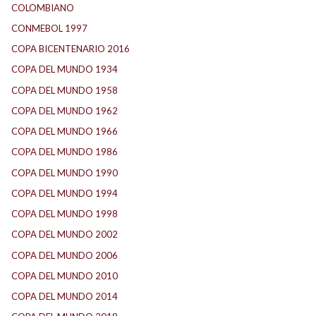
COLOMBIANO
(6)
CONMEBOL 1997
(21)
COPA BICENTENARIO 2016
(15)
COPA DEL MUNDO 1934
(2)
COPA DEL MUNDO 1958
(2)
COPA DEL MUNDO 1962
(2)
COPA DEL MUNDO 1966
(2)
COPA DEL MUNDO 1986
(2)
COPA DEL MUNDO 1990
(3)
COPA DEL MUNDO 1994
(2)
COPA DEL MUNDO 1998
(2)
COPA DEL MUNDO 2002
(2)
COPA DEL MUNDO 2006
(2)
COPA DEL MUNDO 2010
(1)
COPA DEL MUNDO 2014
(2)