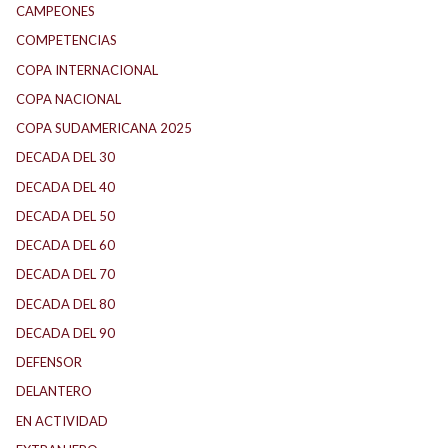
CAMPEONES
COMPETENCIAS
COPA INTERNACIONAL
COPA NACIONAL
COPA SUDAMERICANA 2025
DECADA DEL 30
DECADA DEL 40
DECADA DEL 50
DECADA DEL 60
DECADA DEL 70
DECADA DEL 80
DECADA DEL 90
DEFENSOR
DELANTERO
EN ACTIVIDAD