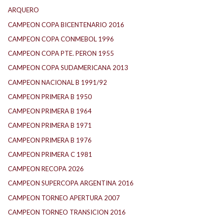
ARQUERO
CAMPEON COPA BICENTENARIO 2016
CAMPEON COPA CONMEBOL 1996
CAMPEON COPA PTE. PERON 1955
CAMPEON COPA SUDAMERICANA 2013
CAMPEON NACIONAL B 1991/92
CAMPEON PRIMERA B 1950
CAMPEON PRIMERA B 1964
CAMPEON PRIMERA B 1971
CAMPEON PRIMERA B 1976
CAMPEON PRIMERA C 1981
CAMPEON RECOPA 2026
CAMPEON SUPERCOPA ARGENTINA 2016
CAMPEON TORNEO APERTURA 2007
CAMPEON TORNEO TRANSICION 2016