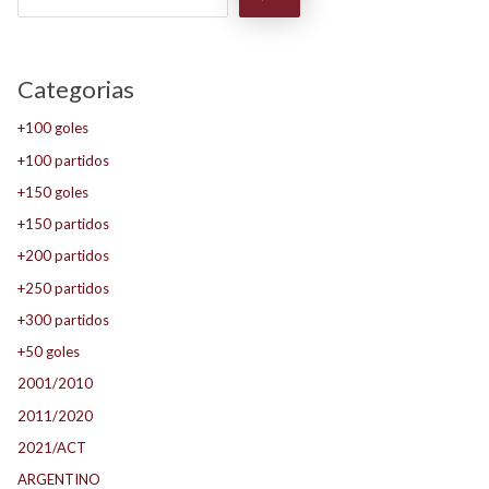
Categorias
+100 goles
+100 partidos
+150 goles
+150 partidos
+200 partidos
+250 partidos
+300 partidos
+50 goles
2001/2010
2011/2020
2021/ACT
ARGENTINO