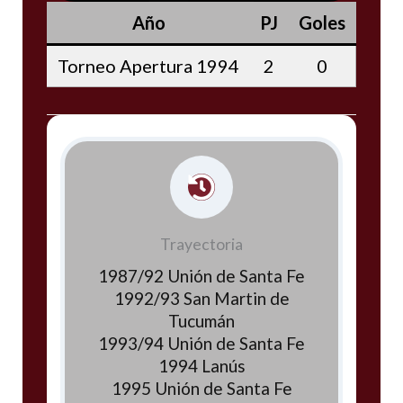
Año
PJ
Goles
Torneo Apertura 1994
2
0
Trayectoria
1987/92 Unión de Santa Fe
1992/93 San Martin de
Tucumán
1993/94 Unión de Santa Fe
1994 Lanús
1995 Unión de Santa Fe