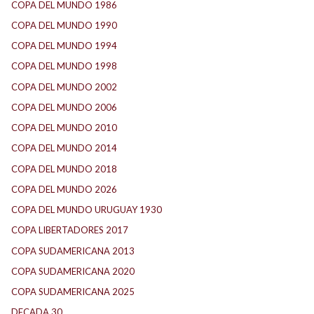
COPA DEL MUNDO 1986
(2)
COPA DEL MUNDO 1990
(3)
COPA DEL MUNDO 1994
(2)
COPA DEL MUNDO 1998
(2)
COPA DEL MUNDO 2002
(2)
COPA DEL MUNDO 2006
(2)
COPA DEL MUNDO 2010
(1)
COPA DEL MUNDO 2014
(2)
COPA DEL MUNDO 2018
(1)
COPA DEL MUNDO 2026
(2)
COPA DEL MUNDO URUGUAY 1930
(1)
COPA LIBERTADORES 2017
(17)
COPA SUDAMERICANA 2013
(10)
COPA SUDAMERICANA 2020
(26)
COPA SUDAMERICANA 2025
(29)
DECADA 30
(186)