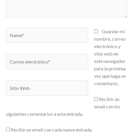
Name*
Guardar mi
nombre, correo
electrónico y
sitio web en
Correo
este navegador
electrónico*
para la próxima
vez que haga un
comentario.
Sitio
Web
Recibir un
email con los
siguientes comentarios a esta entrada.
Recibir un email con cada nueva entrada.