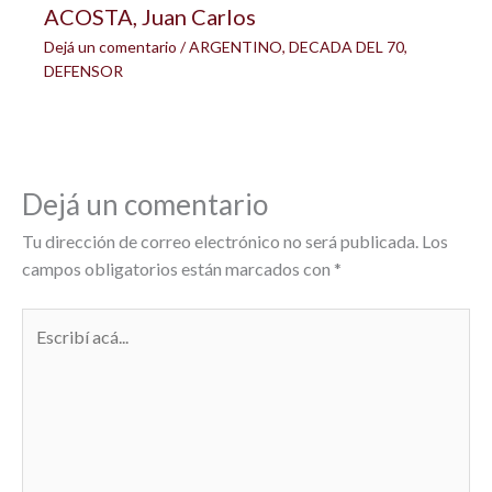
ACOSTA, Juan Carlos
Dejá un comentario
/
ARGENTINO
,
DECADA DEL 70
,
DEFENSOR
Dejá un comentario
Tu dirección de correo electrónico no será publicada.
Los
campos obligatorios están marcados con
*
Escribí
acá...