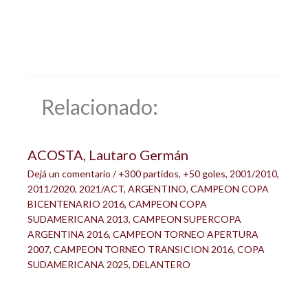
Relacionado:
ACOSTA, Lautaro Germán
Dejá un comentario
/
+300 partidos
,
+50 goles
,
2001/2010
,
2011/2020
,
2021/ACT
,
ARGENTINO
,
CAMPEON COPA
BICENTENARIO 2016
,
CAMPEON COPA
SUDAMERICANA 2013
,
CAMPEON SUPERCOPA
ARGENTINA 2016
,
CAMPEON TORNEO APERTURA
2007
,
CAMPEON TORNEO TRANSICION 2016
,
COPA
SUDAMERICANA 2025
,
DELANTERO