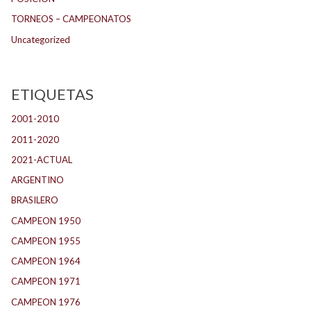
TORNEOS – CAMPEONATOS
Uncategorized
ETIQUETAS
2001-2010
(132)
2011-2020
(143)
2021-ACTUAL
(104)
ARGENTINO
(1.157)
BRASILERO
(4)
CAMPEON 1950
(24)
CAMPEON 1955
(17)
CAMPEON 1964
(24)
CAMPEON 1971
(32)
CAMPEON 1976
(24)