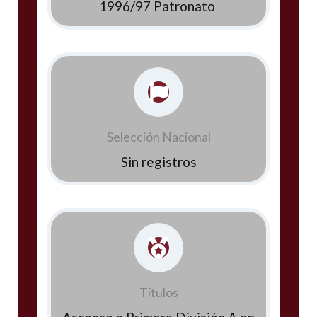
1996/97 Patronato
Selección Nacional
Sin registros
Títulos