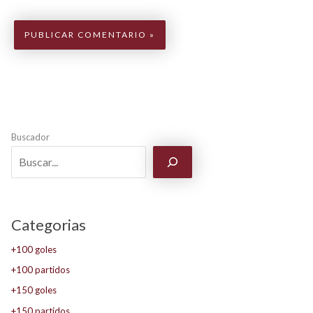
Buscador
Categorias
+100 goles
+100 partidos
+150 goles
+150 partidos