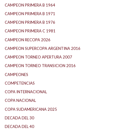
CAMPEON PRIMERA B 1964
CAMPEON PRIMERA B 1971
CAMPEON PRIMERA B 1976
CAMPEON PRIMERA C 1981
CAMPEON RECOPA 2026
CAMPEON SUPERCOPA ARGENTINA 2016
CAMPEON TORNEO APERTURA 2007
CAMPEON TORNEO TRANSICION 2016
CAMPEONES
COMPETENCIAS
COPA INTERNACIONAL
COPA NACIONAL
COPA SUDAMERICANA 2025
DECADA DEL 30
DECADA DEL 40