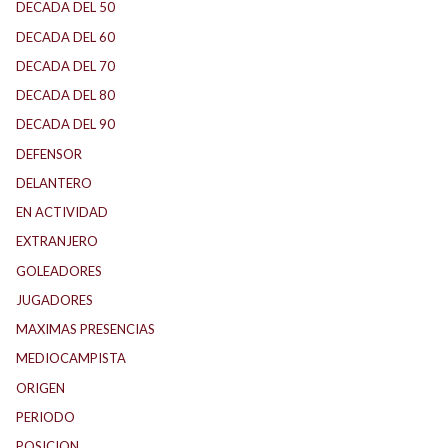
DECADA DEL 50
DECADA DEL 60
DECADA DEL 70
DECADA DEL 80
DECADA DEL 90
DEFENSOR
DELANTERO
EN ACTIVIDAD
EXTRANJERO
GOLEADORES
JUGADORES
MAXIMAS PRESENCIAS
MEDIOCAMPISTA
ORIGEN
PERIODO
POSICION