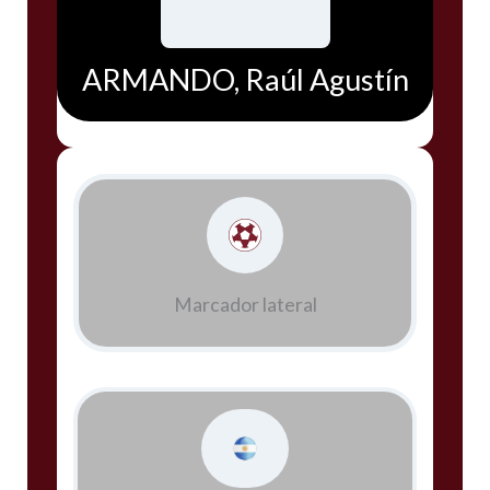
ARMANDO, Raúl Agustín
Marcador lateral