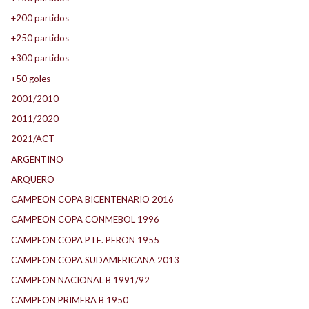
+200 partidos
+250 partidos
+300 partidos
+50 goles
2001/2010
2011/2020
2021/ACT
ARGENTINO
ARQUERO
CAMPEON COPA BICENTENARIO 2016
CAMPEON COPA CONMEBOL 1996
CAMPEON COPA PTE. PERON 1955
CAMPEON COPA SUDAMERICANA 2013
CAMPEON NACIONAL B 1991/92
CAMPEON PRIMERA B 1950