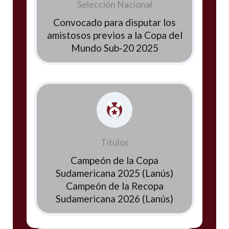
Selección Nacional
Convocado para disputar los
amistosos previos a la Copa del
Mundo Sub-20 2025
Títulos
Campeón de la Copa
Sudamericana 2025 (Lanús)
Campeón de la Recopa
Sudamericana 2026 (Lanús)