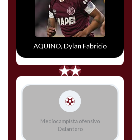
AQUINO, Dylan Fabricio
Mediocampista ofensivo
Delantero