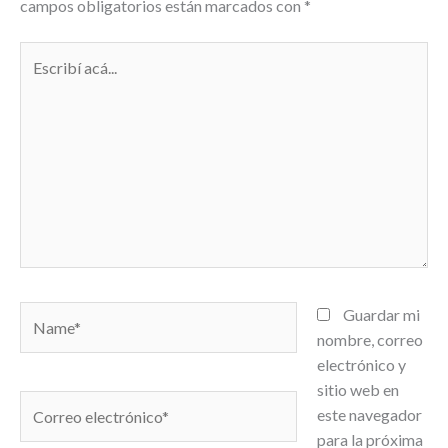
campos obligatorios están marcados con
*
Escribí
acá...
Name*
Guardar mi
nombre, correo
electrónico y
sitio web en
Correo
este navegador
electrónico*
para la próxima