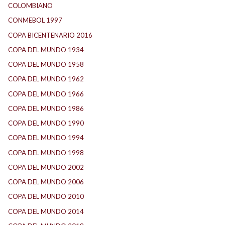
COLOMBIANO
(6)
CONMEBOL 1997
(21)
COPA BICENTENARIO 2016
(15)
COPA DEL MUNDO 1934
(2)
COPA DEL MUNDO 1958
(2)
COPA DEL MUNDO 1962
(2)
COPA DEL MUNDO 1966
(2)
COPA DEL MUNDO 1986
(2)
COPA DEL MUNDO 1990
(3)
COPA DEL MUNDO 1994
(2)
COPA DEL MUNDO 1998
(2)
COPA DEL MUNDO 2002
(2)
COPA DEL MUNDO 2006
(2)
COPA DEL MUNDO 2010
(1)
COPA DEL MUNDO 2014
(2)