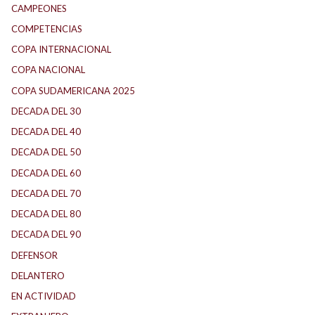
CAMPEONES
COMPETENCIAS
COPA INTERNACIONAL
COPA NACIONAL
COPA SUDAMERICANA 2025
DECADA DEL 30
DECADA DEL 40
DECADA DEL 50
DECADA DEL 60
DECADA DEL 70
DECADA DEL 80
DECADA DEL 90
DEFENSOR
DELANTERO
EN ACTIVIDAD