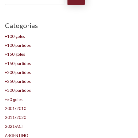
Categorias
+100 goles
+100 partidos
+150 goles
+150 partidos
+200 partidos
+250 partidos
+300 partidos
+50 goles
2001/2010
2011/2020
2021/ACT
ARGENTINO