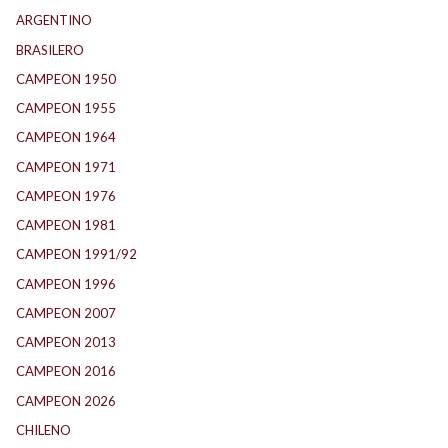
ARGENTINO
(1.157)
BRASILERO
(4)
CAMPEON 1950
(24)
CAMPEON 1955
(17)
CAMPEON 1964
(24)
CAMPEON 1971
(32)
CAMPEON 1976
(24)
CAMPEON 1981
(24)
CAMPEON 1991/92
(25)
CAMPEON 1996
(21)
CAMPEON 2007
(29)
CAMPEON 2013
(12)
CAMPEON 2016
(30)
CAMPEON 2026
(3)
CHILENO
(2)