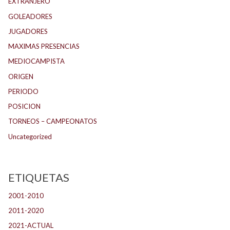
EXTRANJERO
GOLEADORES
JUGADORES
MAXIMAS PRESENCIAS
MEDIOCAMPISTA
ORIGEN
PERIODO
POSICION
TORNEOS – CAMPEONATOS
Uncategorized
ETIQUETAS
2001-2010
(132)
2011-2020
(143)
2021-ACTUAL
(104)