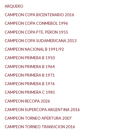
ARQUERO
CAMPEON COPA BICENTENARIO 2016
CAMPEON COPA CONMEBOL 1996
CAMPEON COPA PTE. PERON 1955
CAMPEON COPA SUDAMERICANA 2013
CAMPEON NACIONAL B 1991/92
CAMPEON PRIMERA B 1950
CAMPEON PRIMERA B 1964
CAMPEON PRIMERA B 1971
CAMPEON PRIMERA B 1976
CAMPEON PRIMERA C 1981
CAMPEON RECOPA 2026
CAMPEON SUPERCOPA ARGENTINA 2016
CAMPEON TORNEO APERTURA 2007
CAMPEON TORNEO TRANSICION 2016