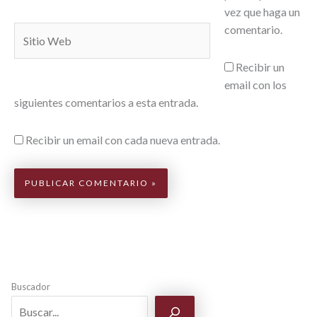
vez que haga un
comentario.
Sitio
Web
Recibir un
email con los
siguientes comentarios a esta entrada.
Recibir un email con cada nueva entrada.
Buscador