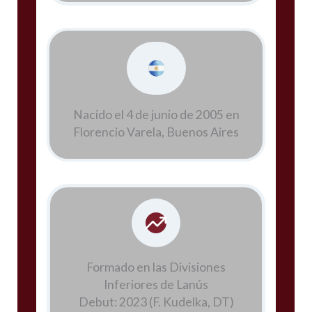
Nacido el 4 de junio de 2005 en
Florencio Varela, Buenos Aires
Formado en las Divisiones
Inferiores de Lanús
Debut: 2023 (F. Kudelka, DT)