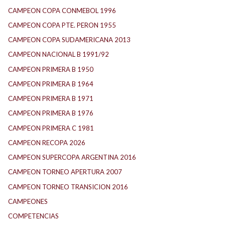
CAMPEON COPA CONMEBOL 1996
CAMPEON COPA PTE. PERON 1955
CAMPEON COPA SUDAMERICANA 2013
CAMPEON NACIONAL B 1991/92
CAMPEON PRIMERA B 1950
CAMPEON PRIMERA B 1964
CAMPEON PRIMERA B 1971
CAMPEON PRIMERA B 1976
CAMPEON PRIMERA C 1981
CAMPEON RECOPA 2026
CAMPEON SUPERCOPA ARGENTINA 2016
CAMPEON TORNEO APERTURA 2007
CAMPEON TORNEO TRANSICION 2016
CAMPEONES
COMPETENCIAS