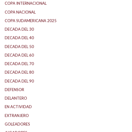
COPA INTERNACIONAL
COPA NACIONAL
COPA SUDAMERICANA 2025
DECADA DEL 30
DECADA DEL 40
DECADA DEL 50
DECADA DEL 60
DECADA DEL 70
DECADA DEL 80
DECADA DEL 90
DEFENSOR
DELANTERO
EN ACTIVIDAD
EXTRANJERO
GOLEADORES