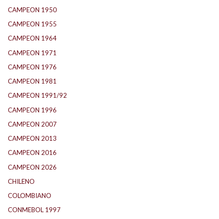
CAMPEON 1950
(24)
CAMPEON 1955
(17)
CAMPEON 1964
(24)
CAMPEON 1971
(32)
CAMPEON 1976
(24)
CAMPEON 1981
(24)
CAMPEON 1991/92
(25)
CAMPEON 1996
(21)
CAMPEON 2007
(29)
CAMPEON 2013
(12)
CAMPEON 2016
(30)
CAMPEON 2026
(3)
CHILENO
(2)
COLOMBIANO
(6)
CONMEBOL 1997
(21)