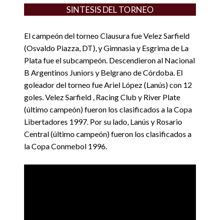
SINTESIS DEL TORNEO
El campeón del torneo Clausura fue Velez Sarfield
(Osvaldo Piazza, DT), y Gimnasia y Esgrima de La
Plata fue el subcampeón. Descendieron al Nacional
B Argentinos Juniors y Belgrano de Córdoba. El
goleador del torneo fue Ariel López (Lanús) con 12
goles. Velez Sarfield , Racing Club y River Plate
(último campeón) fueron los clasificados a la Copa
Libertadores 1997. Por su lado, Lanús y Rosario
Central (último campeón) fueron los clasificados a
la Copa Conmebol 1996.