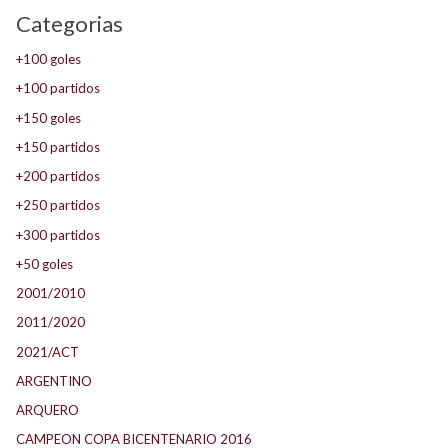
Categorias
+100 goles
+100 partidos
+150 goles
+150 partidos
+200 partidos
+250 partidos
+300 partidos
+50 goles
2001/2010
2011/2020
2021/ACT
ARGENTINO
ARQUERO
CAMPEON COPA BICENTENARIO 2016