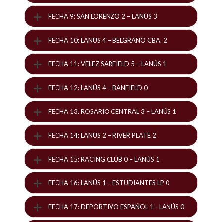
FECHA 9: SAN LORENZO 2 – LANÚS 3
FECHA 10: LANÚS 4 – BELGRANO CBA. 2
FECHA 11: VELEZ SARFIELD 5 – LANÚS 1
FECHA 12: LANÚS 4 – BANFIELD 0
FECHA 13: ROSARIO CENTRAL 3 – LANÚS 1
FECHA 14: LANÚS 2 – RIVER PLATE 2
FECHA 15: RACING CLUB 0 – LANÚS 1
FECHA 16: LANÚS 1 – ESTUDIANTES LP 0
FECHA 17: DEPORTIVO ESPAÑOL 1 - LANÚS 0