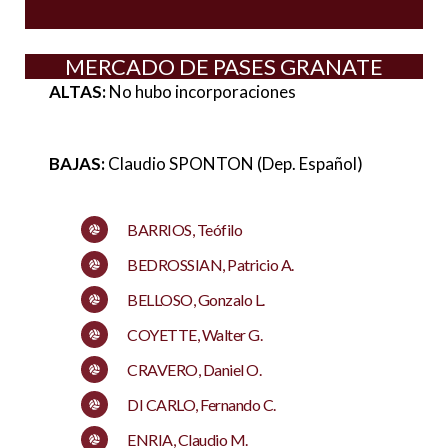
MERCADO DE PASES GRANATE
ALTAS:
No hubo incorporaciones
BAJAS:
Claudio SPONTON (Dep. Español)
BARRIOS, Teófilo
BEDROSSIAN, Patricio A.
BELLOSO, Gonzalo L.
COYETTE, Walter G.
CRAVERO, Daniel O.
DI CARLO, Fernando C.
ENRIA, Claudio M.