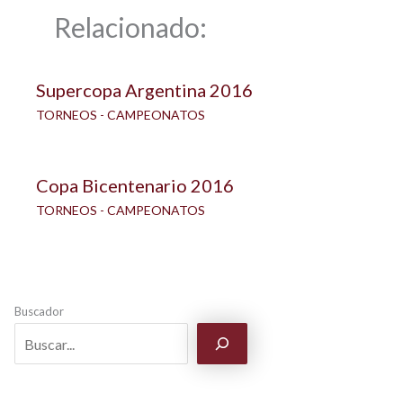
Relacionado:
Supercopa Argentina 2016
TORNEOS - CAMPEONATOS
Copa Bicentenario 2016
TORNEOS - CAMPEONATOS
Buscador