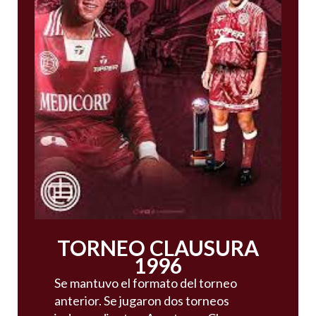
TORNEO CLAUSURA
1996
Se mantuvo el formato del torneo
anterior. Se jugaron dos torneos