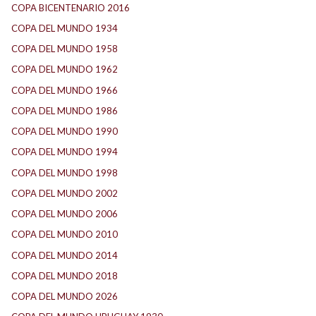
COPA BICENTENARIO 2016
(15)
COPA DEL MUNDO 1934
(2)
COPA DEL MUNDO 1958
(2)
COPA DEL MUNDO 1962
(2)
COPA DEL MUNDO 1966
(2)
COPA DEL MUNDO 1986
(2)
COPA DEL MUNDO 1990
(3)
COPA DEL MUNDO 1994
(2)
COPA DEL MUNDO 1998
(2)
COPA DEL MUNDO 2002
(2)
COPA DEL MUNDO 2006
(2)
COPA DEL MUNDO 2010
(1)
COPA DEL MUNDO 2014
(2)
COPA DEL MUNDO 2018
(1)
COPA DEL MUNDO 2026
(2)