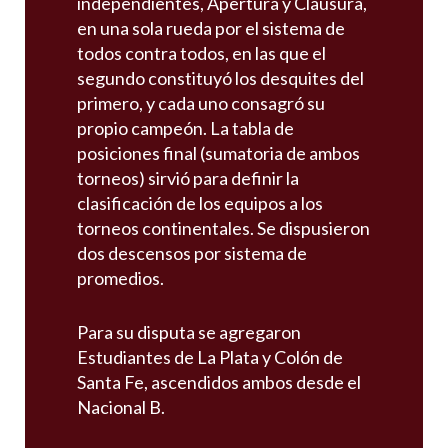
independientes, Apertura y Clausura,
en una sola rueda por el sistema de
todos contra todos, en las que el
segundo constituyó los desquites del
primero, y cada uno consagró su
propio campeón. La tabla de
posiciones final (sumatoria de ambos
torneos) sirvió para definir la
clasificación de los equipos a los
torneos continentales. Se dispusieron
dos descensos por sistema de
promedios.
Para su disputa se agregaron
Estudiantes de La Plata y Colón de
Santa Fe, ascendidos ambos desde el
Nacional B.