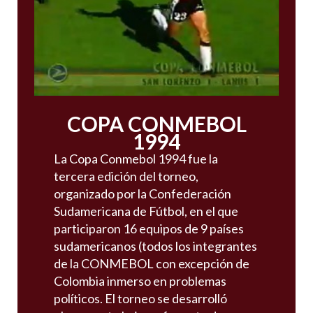
COPA CONMEBOL
1994
La Copa Conmebol 1994 fue la
tercera edición del torneo,
organizado por la Confederación
Sudamericana de Fútbol, en el que
participaron 16 equipos de 9 países
sudamericanos (todos los integrantes
de la CONMEBOL con excepción de
Colombia inmerso en problemas
políticos. El torneo se desarrolló