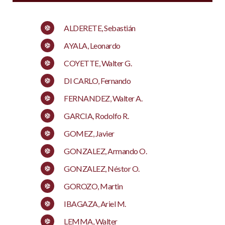
ALDERETE, Sebastián
AYALA, Leonardo
COYETTE, Walter G.
DI CARLO, Fernando
FERNANDEZ, Walter A.
GARCIA, Rodolfo R.
GOMEZ, Javier
GONZALEZ, Armando O.
GONZALEZ, Néstor O.
GOROZO, Martin
IBAGAZA, Ariel M.
LEMMA, Walter