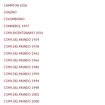
CAMPEON 2026
(3)
CHILENO
(2)
COLOMBIANO
(6)
CONMEBOL 1997
(21)
COPA BICENTENARIO 2016
(15)
COPA DEL MUNDO 1934
(2)
COPA DEL MUNDO 1958
(2)
COPA DEL MUNDO 1962
(2)
COPA DEL MUNDO 1966
(2)
COPA DEL MUNDO 1986
(2)
COPA DEL MUNDO 1990
(3)
COPA DEL MUNDO 1994
(2)
COPA DEL MUNDO 1998
(2)
COPA DEL MUNDO 2002
(2)
COPA DEL MUNDO 2006
(2)