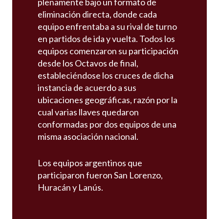
plenamente bajo un formato de
eliminación directa, donde cada
equipo enfrentaba a su rival de turno
en partidos de ida y vuelta. Todos los
equipos comenzaron su participación
desde los Octavos de final,
estableciéndose los cruces de dicha
instancia de acuerdo a sus
ubicaciones geográficas, razón por la
cual varias llaves quedaron
conformadas por dos equipos de una
misma asociación nacional.
Los equipos argentinos que
participaron fueron San Lorenzo,
Huracán y Lanús.