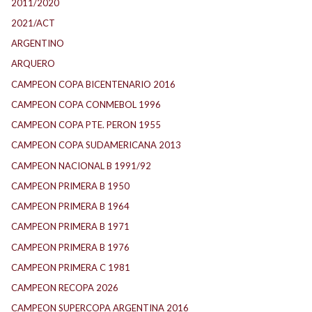
2011/2020
2021/ACT
ARGENTINO
ARQUERO
CAMPEON COPA BICENTENARIO 2016
CAMPEON COPA CONMEBOL 1996
CAMPEON COPA PTE. PERON 1955
CAMPEON COPA SUDAMERICANA 2013
CAMPEON NACIONAL B 1991/92
CAMPEON PRIMERA B 1950
CAMPEON PRIMERA B 1964
CAMPEON PRIMERA B 1971
CAMPEON PRIMERA B 1976
CAMPEON PRIMERA C 1981
CAMPEON RECOPA 2026
CAMPEON SUPERCOPA ARGENTINA 2016