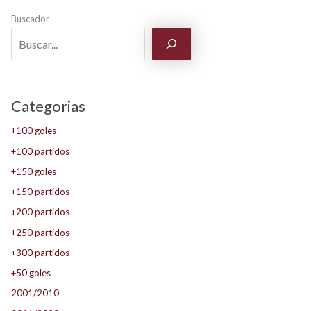
Buscador
Categorias
+100 goles
+100 partidos
+150 goles
+150 partidos
+200 partidos
+250 partidos
+300 partidos
+50 goles
2001/2010