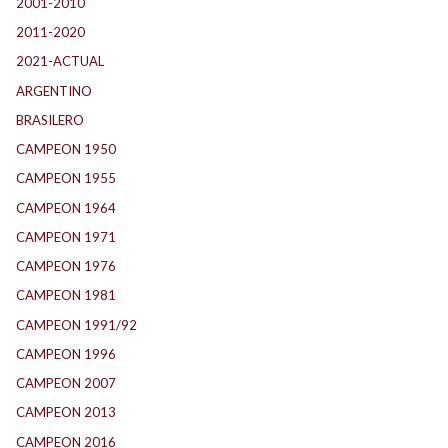
2001-2010
(132)
2011-2020
(143)
2021-ACTUAL
(104)
ARGENTINO
(1.157)
BRASILERO
(4)
CAMPEON 1950
(24)
CAMPEON 1955
(17)
CAMPEON 1964
(24)
CAMPEON 1971
(32)
CAMPEON 1976
(24)
CAMPEON 1981
(24)
CAMPEON 1991/92
(25)
CAMPEON 1996
(21)
CAMPEON 2007
(29)
CAMPEON 2013
(12)
CAMPEON 2016
(30)