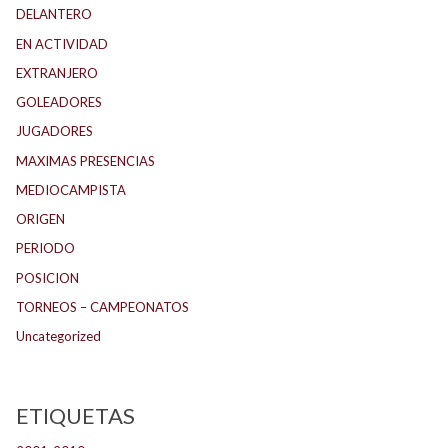
DELANTERO
EN ACTIVIDAD
EXTRANJERO
GOLEADORES
JUGADORES
MAXIMAS PRESENCIAS
MEDIOCAMPISTA
ORIGEN
PERIODO
POSICION
TORNEOS – CAMPEONATOS
Uncategorized
ETIQUETAS