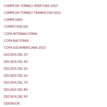
CAMPEON TORNEO APERTURA 2007
CAMPEON TORNEO TRANSICION 2016
CAMPEONES
COMPETENCIAS
COPA INTERNACIONAL
COPA NACIONAL
COPA SUDAMERICANA 2025
DECADA DEL 30
DECADA DEL 40
DECADA DEL 50
DECADA DEL 60
DECADA DEL 70
DECADA DEL 80
DECADA DEL 90
DEFENSOR