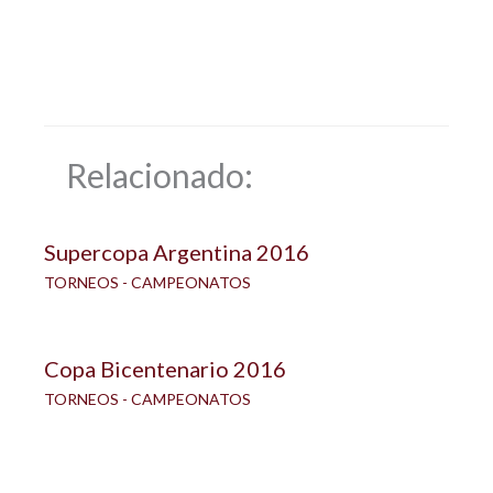
Relacionado:
Supercopa Argentina 2016
TORNEOS - CAMPEONATOS
Copa Bicentenario 2016
TORNEOS - CAMPEONATOS