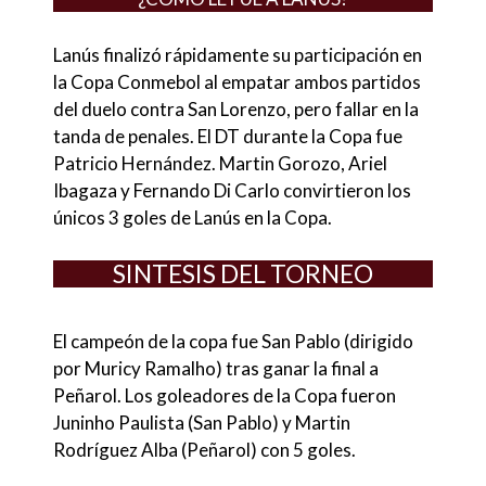
Lanús finalizó rápidamente su participación en
la Copa Conmebol al empatar ambos partidos
del duelo contra San Lorenzo, pero fallar en la
tanda de penales. El DT durante la Copa fue
Patricio Hernández. Martin Gorozo, Ariel
Ibagaza y Fernando Di Carlo convirtieron los
únicos 3 goles de Lanús en la Copa.
SINTESIS DEL TORNEO
El campeón de la copa fue San Pablo (dirigido
por Muricy Ramalho) tras ganar la final a
Peñarol. Los goleadores de la Copa fueron
Juninho Paulista (San Pablo) y Martin
Rodríguez Alba (Peñarol) con 5 goles.