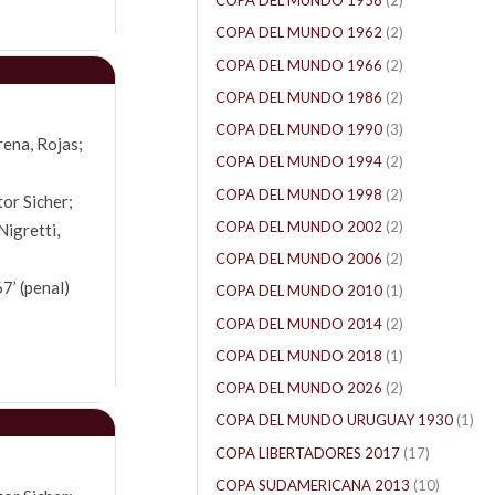
COPA DEL MUNDO 1958
(2)
COPA DEL MUNDO 1962
(2)
COPA DEL MUNDO 1966
(2)
COPA DEL MUNDO 1986
(2)
COPA DEL MUNDO 1990
(3)
rena, Rojas;
COPA DEL MUNDO 1994
(2)
COPA DEL MUNDO 1998
(2)
or Sicher;
COPA DEL MUNDO 2002
(2)
Nigretti,
COPA DEL MUNDO 2006
(2)
67’ (penal)
COPA DEL MUNDO 2010
(1)
COPA DEL MUNDO 2014
(2)
COPA DEL MUNDO 2018
(1)
COPA DEL MUNDO 2026
(2)
COPA DEL MUNDO URUGUAY 1930
(1)
COPA LIBERTADORES 2017
(17)
COPA SUDAMERICANA 2013
(10)