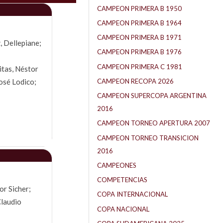
CAMPEON PRIMERA B 1950
CAMPEON PRIMERA B 1964
CAMPEON PRIMERA B 1971
, Dellepiane;
CAMPEON PRIMERA B 1976
CAMPEON PRIMERA C 1981
itas, Néstor
osé Lodico;
CAMPEON RECOPA 2026
CAMPEON SUPERCOPA ARGENTINA
2016
CAMPEON TORNEO APERTURA 2007
CAMPEON TORNEO TRANSICION
2016
CAMPEONES
COMPETENCIAS
or Sicher;
COPA INTERNACIONAL
Claudio
COPA NACIONAL