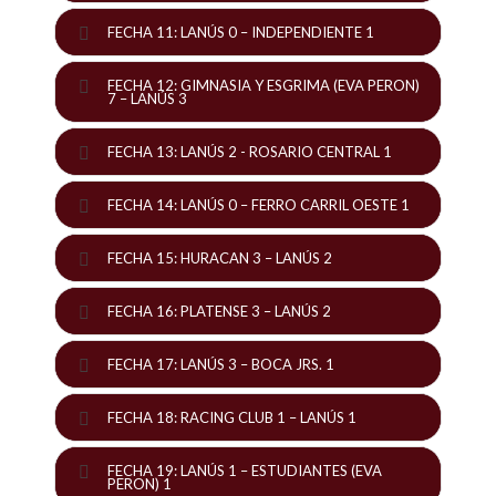
FECHA 11: LANÚS 0 – INDEPENDIENTE 1
FECHA 12: GIMNASIA Y ESGRIMA (EVA PERON)
7 – LANÚS 3
FECHA 13: LANÚS 2 - ROSARIO CENTRAL 1
FECHA 14: LANÚS 0 – FERRO CARRIL OESTE 1
FECHA 15: HURACAN 3 – LANÚS 2
FECHA 16: PLATENSE 3 – LANÚS 2
FECHA 17: LANÚS 3 – BOCA JRS. 1
FECHA 18: RACING CLUB 1 – LANÚS 1
FECHA 19: LANÚS 1 – ESTUDIANTES (EVA
PERON) 1