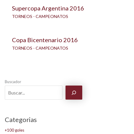
Supercopa Argentina 2016
TORNEOS - CAMPEONATOS
Copa Bicentenario 2016
TORNEOS - CAMPEONATOS
Buscador
Categorias
+100 goles