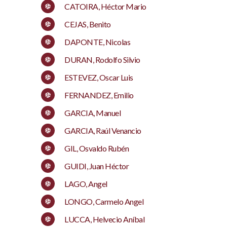
CATOIRA, Héctor Mario
CEJAS, Benito
DAPONTE, Nicolas
DURAN, Rodolfo Silvio
ESTEVEZ, Oscar Luis
FERNANDEZ, Emilio
GARCIA, Manuel
GARCIA, Raúl Venancio
GIL, Osvaldo Rubén
GUIDI, Juan Héctor
LAGO, Angel
LONGO, Carmelo Angel
LUCCA, Helvecio Aníbal