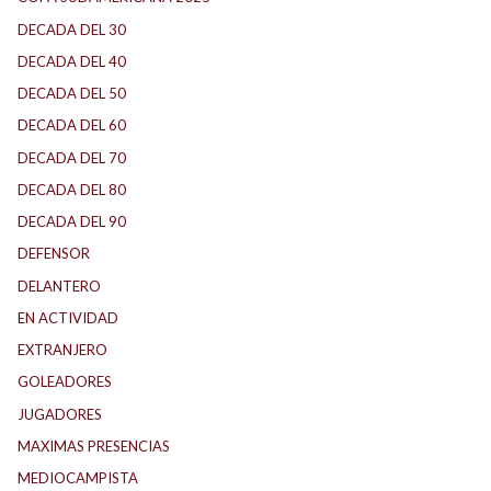
DECADA DEL 30
DECADA DEL 40
DECADA DEL 50
DECADA DEL 60
DECADA DEL 70
DECADA DEL 80
DECADA DEL 90
DEFENSOR
DELANTERO
EN ACTIVIDAD
EXTRANJERO
GOLEADORES
JUGADORES
MAXIMAS PRESENCIAS
MEDIOCAMPISTA