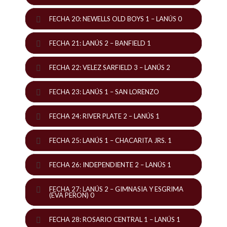
FECHA 20: NEWELLS OLD BOYS 1 – LANÚS 0
FECHA 21: LANÚS 2 – BANFIELD 1
FECHA 22: VELEZ SARFIELD 3 – LANÚS 2
FECHA 23: LANÚS 1 – SAN LORENZO
FECHA 24: RIVER PLATE 2 – LANÚS 1
FECHA 25: LANÚS 1 – CHACARITA JRS. 1
FECHA 26: INDEPENDIENTE 2 – LANÚS 1
FECHA 27: LANÚS 2 – GIMNASIA Y ESGRIMA
(EVA PERON) 0
FECHA 28: ROSARIO CENTRAL 1 – LANÚS 1