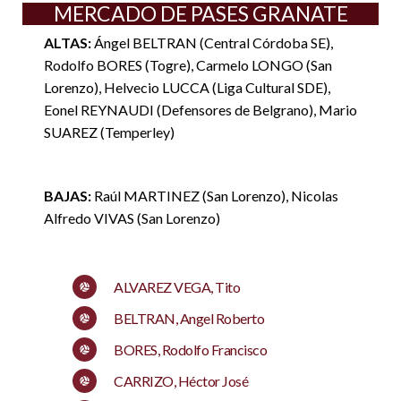
MERCADO DE PASES GRANATE
ALTAS:
Ángel BELTRAN (Central Córdoba SE),
Rodolfo BORES (Togre), Carmelo LONGO (San
Lorenzo), Helvecio LUCCA (Liga Cultural SDE),
Eonel REYNAUDI (Defensores de Belgrano), Mario
SUAREZ (Temperley)
BAJAS:
Raúl MARTINEZ (San Lorenzo), Nicolas
Alfredo VIVAS (San Lorenzo)
ALVAREZ VEGA, Tito
BELTRAN, Angel Roberto
BORES, Rodolfo Francisco
CARRIZO, Héctor José