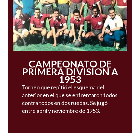
CAMPEONATO DE
PRIMERA DIVISION A
1953
Torneo que repitió el esquema del
anterior en el que se enfrentaron todos
contra todos en dos ruedas. Se jugó
entre abril y noviembre de 1953.