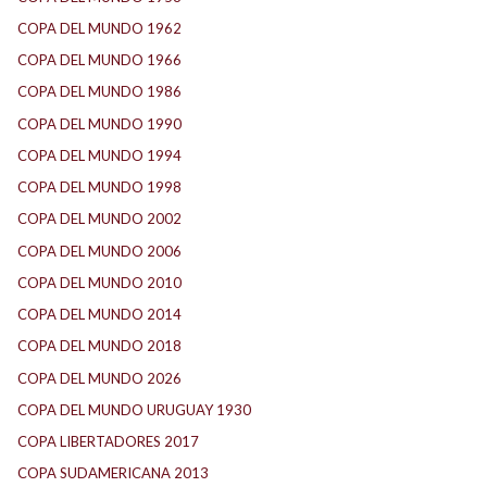
COPA DEL MUNDO 1962
(2)
COPA DEL MUNDO 1966
(2)
COPA DEL MUNDO 1986
(2)
COPA DEL MUNDO 1990
(3)
COPA DEL MUNDO 1994
(2)
COPA DEL MUNDO 1998
(2)
COPA DEL MUNDO 2002
(2)
COPA DEL MUNDO 2006
(2)
COPA DEL MUNDO 2010
(1)
COPA DEL MUNDO 2014
(2)
COPA DEL MUNDO 2018
(1)
COPA DEL MUNDO 2026
(2)
COPA DEL MUNDO URUGUAY 1930
(1)
COPA LIBERTADORES 2017
(17)
COPA SUDAMERICANA 2013
(10)