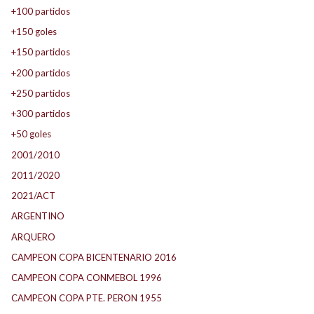
+100 partidos
+150 goles
+150 partidos
+200 partidos
+250 partidos
+300 partidos
+50 goles
2001/2010
2011/2020
2021/ACT
ARGENTINO
ARQUERO
CAMPEON COPA BICENTENARIO 2016
CAMPEON COPA CONMEBOL 1996
CAMPEON COPA PTE. PERON 1955