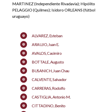
MARTINEZ (Independiente Rivadavia); Hipólito
PELAGGIO (Quilmes); Isidoro ORLEANS (fútbol
uruguayo)
ALVAREZ, Esteban
ARAUJO, Juan E
.
AVALOS, Casimiro
BOTTALE, Augusto
BUSANICH, Juan Chau
CALVENTE, Salvador
CARRERAS, Rodolfo
CASTIGLIA, Antonio M
.
CITTADINO, Benito