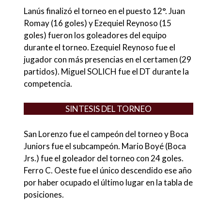
Lanús finalizó el torneo en el puesto 12°. Juan
Romay (16 goles) y Ezequiel Reynoso (15
goles) fueron los goleadores del equipo
durante el torneo. Ezequiel Reynoso fue el
jugador con más presencias en el certamen (29
partidos). Miguel SOLICH fue el DT durante la
competencia.
SINTESIS DEL TORNEO
San Lorenzo fue el campeón del torneo y Boca
Juniors fue el subcampeón. Mario Boyé (Boca
Jrs.) fue el goleador del torneo con 24 goles.
Ferro C. Oeste fue el único descendido ese año
por haber ocupado el último lugar en la tabla de
posiciones.