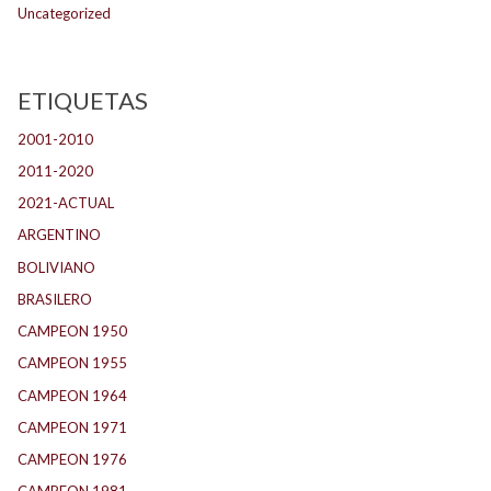
Uncategorized
ETIQUETAS
2001-2010
(134)
2011-2020
(143)
2021-ACTUAL
(104)
ARGENTINO
(1.157)
BOLIVIANO
(1)
BRASILERO
(4)
CAMPEON 1950
(23)
CAMPEON 1955
(17)
CAMPEON 1964
(24)
CAMPEON 1971
(32)
CAMPEON 1976
(24)