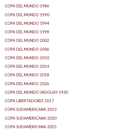
COPA DEL MUNDO 1986
(2)
COPA DEL MUNDO 1990
(4)
COPA DEL MUNDO 1994
(2)
COPA DEL MUNDO 1998
(3)
COPA DEL MUNDO 2002
(3)
COPA DEL MUNDO 2006
(4)
COPA DEL MUNDO 2010
(2)
COPA DEL MUNDO 2014
(2)
COPA DEL MUNDO 2018
(1)
COPA DEL MUNDO 2026
(4)
COPA DEL MUNDO URUGUAY 1930
(1)
COPA LIBERTADORES 2017
(18)
COPA SUDAMERICANA 2013
(10)
COPA SUDAMERICANA 2020
(26)
COPA SUDAMERICANA 2025
(29)