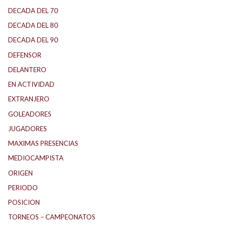
DECADA DEL 70
DECADA DEL 80
DECADA DEL 90
DEFENSOR
DELANTERO
EN ACTIVIDAD
EXTRANJERO
GOLEADORES
JUGADORES
MAXIMAS PRESENCIAS
MEDIOCAMPISTA
ORIGEN
PERIODO
POSICION
TORNEOS – CAMPEONATOS