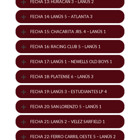
FECHA 13: HURACAN 3 – LANÚS 2
FECHA 14: LANÚS 5 – ATLANTA 3
FECHA 15: CHACARITA JRS. 4 – LANÚS 1
FECHA 16: RACING CLUB 5 – LANÚS 1
FECHA 17: LANÚS 1 – NEWELLS OLD BOYS 1
FECHA 18: PLATENSE 6 – LANÚS 3
FECHA 19: LANÚS 3 – ESTUDIANTES LP 4
FECHA 20: SAN LORENZO 5 – LANÚS 1
FECHA 21: LANÚS 2 – VELEZ SARFIELD 1
FECHA 22: FERRO CARRIL OESTE 5 – LANÚS 2