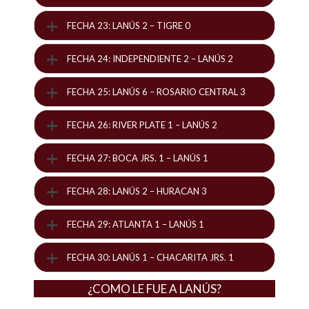
FECHA 23: LANÚS 2 – TIGRE 0
FECHA 24: INDEPENDIENTE 2 – LANÚS 2
FECHA 25: LANÚS 6 – ROSARIO CENTRAL 3
FECHA 26: RIVER PLATE 1 – LANÚS 2
FECHA 27: BOCA JRS. 1 – LANÚS 1
FECHA 28: LANÚS 2 – HURACAN 3
FECHA 29: ATLANTA 1 – LANÚS 1
FECHA 30: LANÚS 1 – CHACARITA JRS. 1
¿COMO LE FUE A LANÚS?