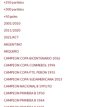
+250 partidos
+300 partidos
+50 goles
2001/2010
2011/2020
2021/ACT
ARGENTINO
ARQUERO
CAMPEON COPA BICENTENARIO 2016
CAMPEON COPA CONMEBOL 1996
CAMPEON COPA PTE. PERON 1955
CAMPEON COPA SUDAMERICANA 2013
CAMPEON NACIONAL B 1991/92
CAMPEON PRIMERA B 1950
CAMPEON PRIMERA B 1964