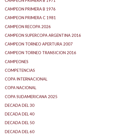
CAMPEON PRIMERA B 1971
CAMPEON PRIMERA B 1976
CAMPEON PRIMERA C 1981
CAMPEON RECOPA 2026
CAMPEON SUPERCOPA ARGENTINA 2016
CAMPEON TORNEO APERTURA 2007
CAMPEON TORNEO TRANSICION 2016
CAMPEONES
COMPETENCIAS
COPA INTERNACIONAL
COPA NACIONAL
COPA SUDAMERICANA 2025
DECADA DEL 30
DECADA DEL 40
DECADA DEL 50
DECADA DEL 60