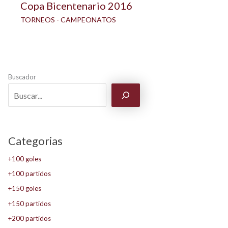
Copa Bicentenario 2016
TORNEOS - CAMPEONATOS
Buscador
Categorias
+100 goles
+100 partidos
+150 goles
+150 partidos
+200 partidos