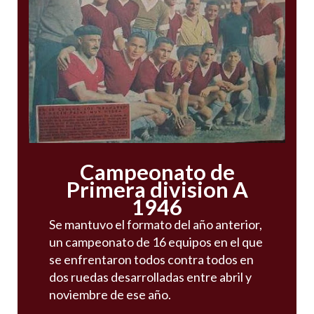
Campeonato de
Primera division A
1946
Se mantuvo el formato del año anterior,
un campeonato de 16 equipos en el que
se enfrentaron todos contra todos en
dos ruedas desarrolladas entre abril y
noviembre de ese año.