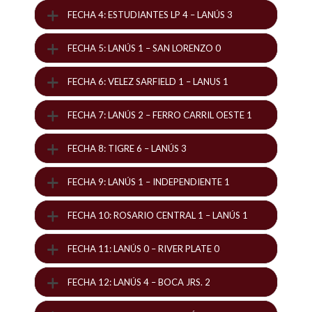
FECHA 4: ESTUDIANTES LP 4 – LANÚS 3
FECHA 5: LANÚS 1 – SAN LORENZO 0
FECHA 6: VELEZ SARFIELD 1 – LANUS 1
FECHA 7: LANÚS 2 – FERRO CARRIL OESTE 1
FECHA 8: TIGRE 6 – LANÚS 3
FECHA 9: LANÚS 1 – INDEPENDIENTE 1
FECHA 10: ROSARIO CENTRAL 1 – LANÚS 1
FECHA 11: LANÚS 0 – RIVER PLATE 0
FECHA 12: LANÚS 4 – BOCA JRS. 2