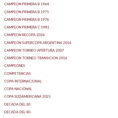
CAMPEON PRIMERA B 1964
CAMPEON PRIMERA B 1971
CAMPEON PRIMERA B 1976
CAMPEON PRIMERA C 1981
CAMPEON RECOPA 2026
CAMPEON SUPERCOPA ARGENTINA 2016
CAMPEON TORNEO APERTURA 2007
CAMPEON TORNEO TRANSICION 2016
CAMPEONES
COMPETENCIAS
COPA INTERNACIONAL
COPA NACIONAL
COPA SUDAMERICANA 2025
DECADA DEL 30
DECADA DEL 40