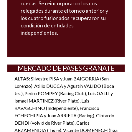
ruedas. Se reincorporaron los dos
relegados durante el torneo anterior y
los cuatro fusionados recuperaron su
condición de entidades
independientes.
MERCADO DE PASES GRANATE
ALTAS:
Silvestre PISA y Juan BAIGORRIA (San
Lorenzo), Atilio DUCCA y Agustín VALIDO (Boca
Jrs.), Pedro POMPEY (Racing Club), Luis GALLI y
Ismael MARTINEZ (River Plate), Luis
RAVASCHINO (Independiente), Francisco
ECHECHIPIA y Juan ARRIETA (Racing), Clotardo
DENDI (volvió de River Plate), Carlos
ARZAMENDIA (Tigre), Vicente DOMENECH (liga