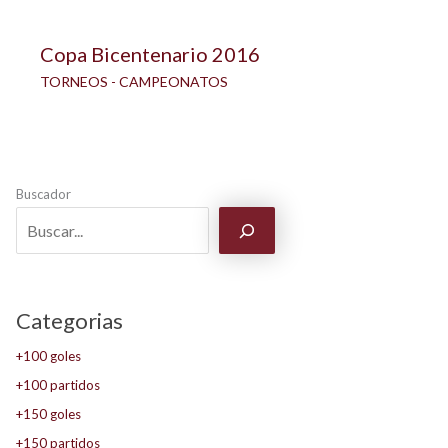
Copa Bicentenario 2016
TORNEOS - CAMPEONATOS
Buscador
Categorias
+100 goles
+100 partidos
+150 goles
+150 partidos