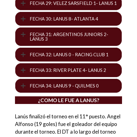
FECHA 29: VELEZ SARSFIELD 1- LANUS 1
FECHA 30: LANUS 8- ATLANTA 4
FECHA 31: ARGENTINOS JUNIORS 2-
LANUS 3
FECHA 32: LANUS 0 - RACING CLUB 1
FECHA 33: RIVER PLATE 4- LANUS 2
FECHA 34: LANUS 9 - QUILMES 0
¿COMO LE FUE A LANUS?
Lanús finalizó el torneo en el 11° puesto. Angel
Alfonso (19 goles) fue el goleador del equipo
durante el torneo. El DT a lo largo del torneo