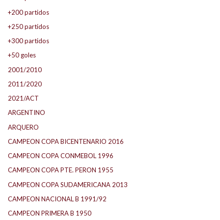
+200 partidos
+250 partidos
+300 partidos
+50 goles
2001/2010
2011/2020
2021/ACT
ARGENTINO
ARQUERO
CAMPEON COPA BICENTENARIO 2016
CAMPEON COPA CONMEBOL 1996
CAMPEON COPA PTE. PERON 1955
CAMPEON COPA SUDAMERICANA 2013
CAMPEON NACIONAL B 1991/92
CAMPEON PRIMERA B 1950