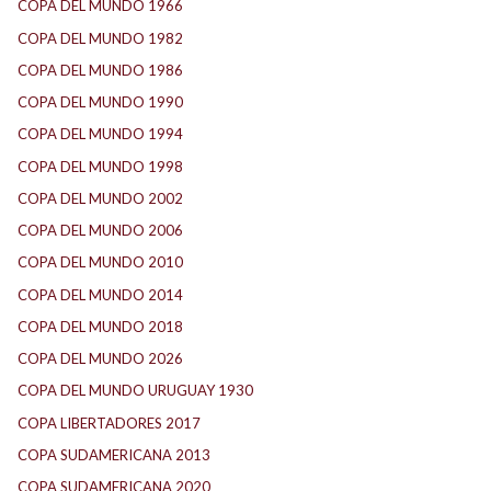
COPA DEL MUNDO 1966
(3)
COPA DEL MUNDO 1982
(1)
COPA DEL MUNDO 1986
(2)
COPA DEL MUNDO 1990
(4)
COPA DEL MUNDO 1994
(2)
COPA DEL MUNDO 1998
(3)
COPA DEL MUNDO 2002
(3)
COPA DEL MUNDO 2006
(4)
COPA DEL MUNDO 2010
(2)
COPA DEL MUNDO 2014
(2)
COPA DEL MUNDO 2018
(1)
COPA DEL MUNDO 2026
(4)
COPA DEL MUNDO URUGUAY 1930
(1)
COPA LIBERTADORES 2017
(18)
COPA SUDAMERICANA 2013
(10)
COPA SUDAMERICANA 2020
(26)