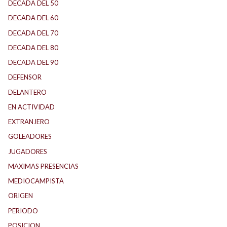
DECADA DEL 50
DECADA DEL 60
DECADA DEL 70
DECADA DEL 80
DECADA DEL 90
DEFENSOR
DELANTERO
EN ACTIVIDAD
EXTRANJERO
GOLEADORES
JUGADORES
MAXIMAS PRESENCIAS
MEDIOCAMPISTA
ORIGEN
PERIODO
POSICION