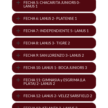
FECHA 5: CHACARITA JUNIORS 0-
LANUS 1
FECHA 6: LANUS 2- PLATENSE 1
FECHA 7: INDEPENDIENTE 5- LANUS 1
FECHA 8: LANUS 3- TIGRE 2
FECHA 9: SAN LORENZO 3- LANUS 2
FECHA 10: LANUS 1- BOCA JUNIORS 3
FECHA 11: GIMNASIA y ESGRIMA (LA
PLATA) 2- LANUS 2
FECHA 12: LANUS 2- VELEZ SARSFIELD 2