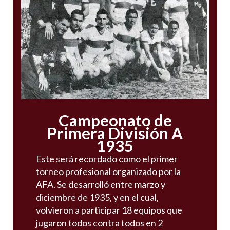
Campeonato de
Primera División A
1935
Este será recordado como el primer
torneo profesional organizado por la
AFA. Se desarrolló entre marzo y
diciembre de 1935, y en el cual,
volvieron a participar 18 equipos que
jugaron todos contra todos en 2