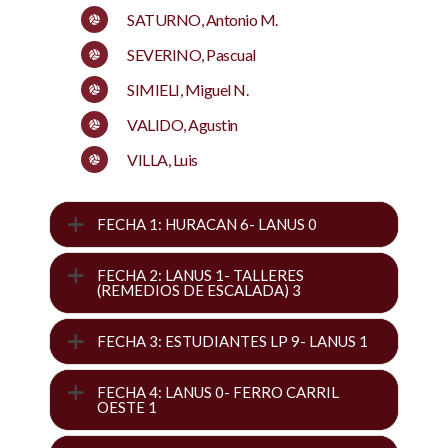
SATURNO, Antonio M.
SEVERINO, Pascual
SIMIELI, Miguel N.
VALIDO, Agustin
VILLA, Luis
FECHA 1: HURACAN 6- LANUS 0
FECHA 2: LANUS 1- TALLERES
(REMEDIOS DE ESCALADA) 3
FECHA 3: ESTUDIANTES LP 9- LANUS 1
FECHA 4: LANUS 0- FERRO CARRIL
OESTE 1