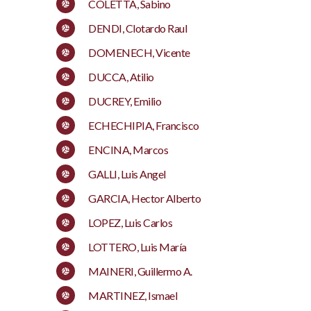
COLETTA, Sabino
DENDI, Clotardo Raul
DOMENECH, Vicente
DUCCA, Atilio
DUCREY, Emilio
ECHECHIPIA, Francisco
ENCINA, Marcos
GALLI, Luis Angel
GARCIA, Hector Alberto
LOPEZ, Luis Carlos
LOTTERO, Luis María
MAINERI, Guillermo A.
MARTINEZ, Ismael