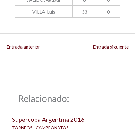
VILLA, Luis
33
0
←
Entrada anterior
Entrada siguiente
→
Relacionado:
Supercopa Argentina 2016
TORNEOS - CAMPEONATOS