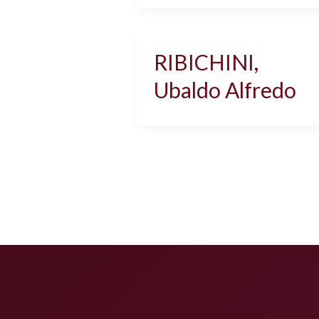
RIBICHINI,
Ubaldo Alfredo