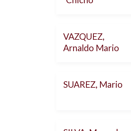
VAZQUEZ,
Arnaldo Mario
SUAREZ, Mario