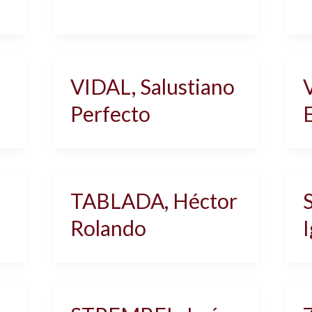
VIDAL, Salustiano
Perfecto
TABLADA, Héctor
Rolando