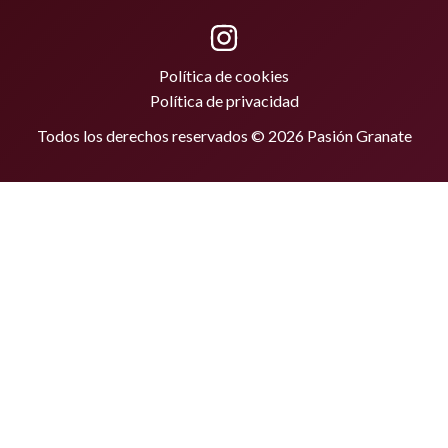
Política de cookies
Política de privacidad
Todos los derechos reservados © 2026 Pasión Granate