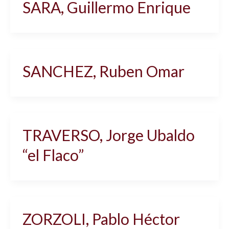
SARA, Guillermo Enrique
SANCHEZ, Ruben Omar
TRAVERSO, Jorge Ubaldo
“el Flaco”
ZORZOLI, Pablo Héctor