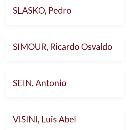
SLASKO, Pedro
SIMOUR, Ricardo Osvaldo
SEIN, Antonio
VISINI, Luis Abel