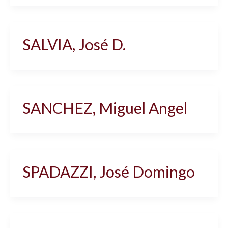
SALVIA, José D.
SANCHEZ, Miguel Angel
SPADAZZI, José Domingo