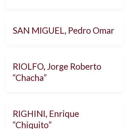
SAN MIGUEL, Pedro Omar
RIOLFO, Jorge Roberto
“Chacha”
RIGHINI, Enrique
“Chiquito”