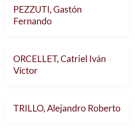
PEZZUTI, Gastón
Fernando
ORCELLET, Catriel Iván
Víctor
TRILLO, Alejandro Roberto